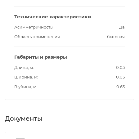
Технические характеристики
Асимметричность
Да
Область применения
бытовая
Габариты и размеры
Длина, м
0.05
Ширина, м
0.05
Глубина, м
0.63
Документы