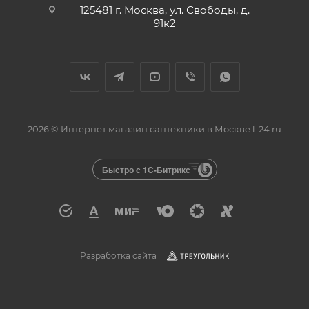
125481 г. Москва, ул. Свободы, д.
91к2
2026 © Интернет магазин сантехники в Москве l-24.ru
Быстро с 1С-Битрикс
Разработка сайта