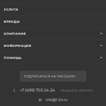
УСЛУГИ
БРЕНДЫ
КОМПАНИЯ
ИНФОРМАЦИЯ
ПОМОЩЬ
ПОДПИСАТЬСЯ НА РАССЫЛКУ
+7 (499) 703-24-24
ЗАКАЗАТЬ ЗВОНОК
info@l-24.ru