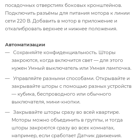
посадочных отверстиях боковых кронштейнов.
Подключить разъёмы для питания мотора к линии
сети 220 В. Добавить в мотор в приложение и
откалибровать верхнее и нижнее положения.
Автоматизации
Сохраняйте конфиденциальность. Шторы
закроются, когда включится свет — для этого
нужен Умный выключатель или Умная лампочка.
Управляйте разными способами. Открывайте и
закрывайте шторы с помощью разных устройств
— кубика, беспроводного или обычного
выключателя, мини-кнопки.
Закрывайте шторы сразу во всей квартире.
Моторы можно объединить в группы, и тогда
шторы закроются сразу во всех комнатах,
например, если сработает Датчик движения.