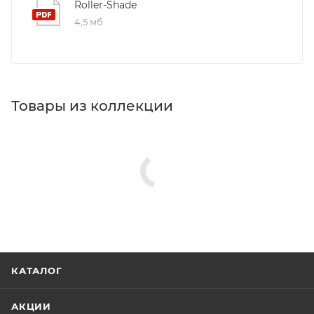
Roller-Shade
4,5 мб
Товары из коллекции
КАТАЛОГ
АКЦИИ