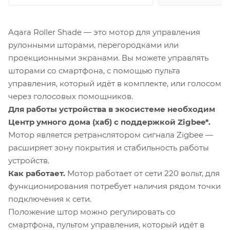
Aqara Roller Shade — это мотор для управления
рулонными шторами, перегородками или
проекционными экранами. Вы можете управлять
шторами со смартфона, с помощью пульта
управления, который идёт в комплекте, или голосом
через голосовых помощников.
Для работы устройства в экосистеме необходим
Центр умного дома (хаб) с поддержкой Zigbee*.
Мотор является ретранслятором сигнала Zigbee —
расширяет зону покрытия и стабильность работы
устройств.
Как работает.
Мотор работает от сети 220 вольт, для
функционирования потребует наличия рядом точки
подключения к сети.
Положение штор можно регулировать со
смартфона, пультом управления, который идёт в