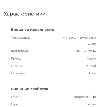
Характеристики
Внешнее исполнение
Тип товара
Мотор для рулонных
штор
Код товара
00-01227894
Бренд
Aqara
Страна
Китай
Гарантия
1 год
Внешние свойства
Стиль
современный
Цвет
белый