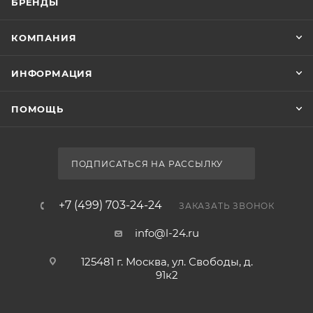
БРЕНДЫ
КОМПАНИЯ
ИНФОРМАЦИЯ
ПОМОЩЬ
ПОДПИСАТЬСЯ НА РАССЫЛКУ
+7 (499) 703-24-24
ЗАКАЗАТЬ ЗВОНОК
info@l-24.ru
125481 г. Москва, ул. Свободы, д.
91к2