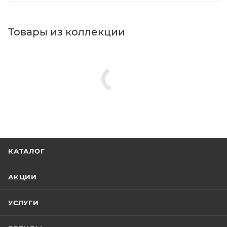
Товары из коллекции
КАТАЛОГ
АКЦИИ
УСЛУГИ