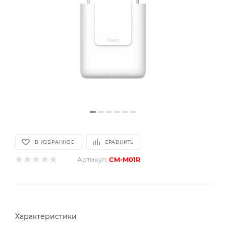
В ИЗБРАННОЕ
СРАВНИТЬ
Артикул:
CM-M01R
Характеристики