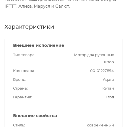
IFTTT, Алиса, Маруся и Салют.
Характеристики
Внешнее исполнение
Тип товара
Мотор для рулонных
штор
Код товара
00-01227894
Бренд
Aqara
Страна
Китай
Гарантия
1 год
Внешние свойства
Стиль
современный