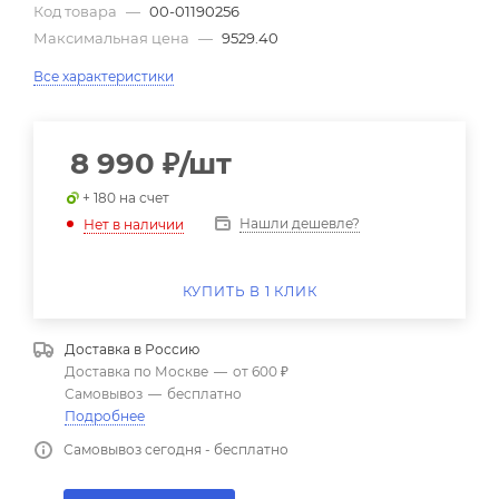
Код товара
—
00-01190256
Максимальная цена
—
9529.40
Все характеристики
8 990
₽
/шт
+ 180 на счет
Нашли дешевле?
Нет в наличии
КУПИТЬ В 1 КЛИК
Доставка в
Россию
Доставка по Москве
—
от 600 ₽
Самовывоз
—
бесплатно
Подробнее
Самовывоз сегодня - бесплатно