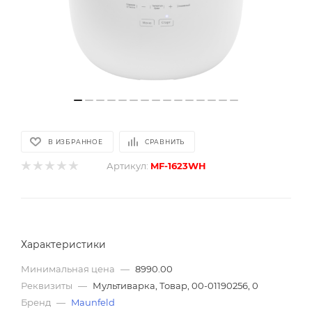
В ИЗБРАННОЕ
СРАВНИТЬ
Артикул:
MF-1623WH
Характеристики
Минимальная цена
—
8990.00
Реквизиты
—
Мультиварка, Товар, 00-01190256, 0
Бренд
—
Maunfeld