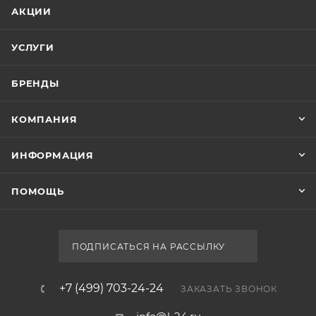
АКЦИИ
УСЛУГИ
БРЕНДЫ
КОМПАНИЯ
ИНФОРМАЦИЯ
ПОМОЩЬ
ПОДПИСАТЬСЯ НА РАССЫЛКУ
+7 (499) 703-24-24
ЗАКАЗАТЬ ЗВОНОК