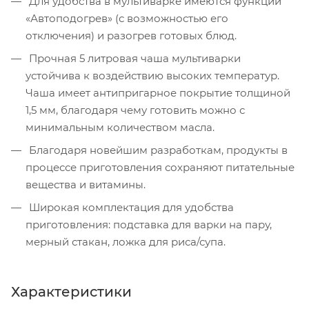
Для удобства в мультиварке имеются функции
«Автоподогрев» (с возможностью его
отключения) и разогрев готовых блюд.
Прочная 5 литровая чаша мультиварки
устойчива к воздействию высоких температур.
Чаша имеет антипригарное покрытие толщиной
1,5 мм, благодаря чему готовить можно с
минимальным количеством масла.
Благодаря новейшим разработкам, продукты в
процессе приготовления сохраняют питательные
вещества и витамины.
Широкая комплектация для удобства
приготовления: подставка для варки на пару,
мерный стакан, ложка для риса/супа.
Характеристики