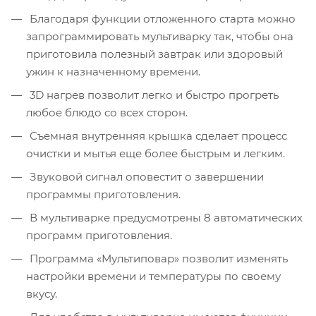
Благодаря функции отложенного старта можно
запрограммировать мультиварку так, чтобы она
приготовила полезный завтрак или здоровый
ужин к назначенному времени.
3D нагрев позволит легко и быстро прогреть
любое блюдо со всех сторон.
Съемная внутренняя крышка сделает процесс
очистки и мытья еще более быстрым и легким.
Звуковой сигнал оповестит о завершении
программы приготовления.
В мультиварке предусмотрены 8 автоматических
программ приготовления.
Программа «Мультиповар» позволит изменять
настройки времени и температуры по своему
вкусу.