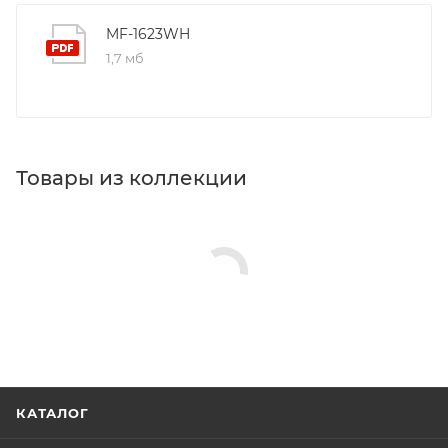
MF-1623WH
1,7 мб
Товары из коллекции
КАТАЛОГ