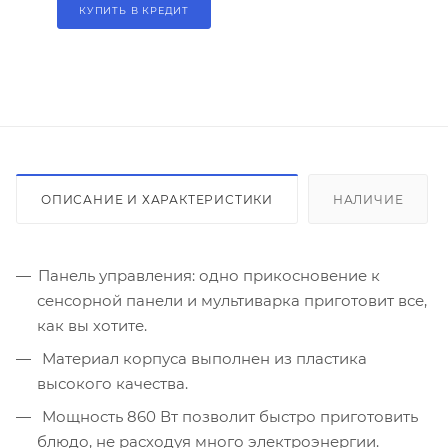
КУПИТЬ В КРЕДИТ
ОПИСАНИЕ И ХАРАКТЕРИСТИКИ
НАЛИЧИЕ
Панель управления: одно прикосновение к
сенсорной панели и мультиварка приготовит все,
как вы хотите.
Материал корпуса выполнен из пластика
высокого качества.
Мощность 860 Вт позволит быстро приготовить
блюдо, не расходуя много электроэнергии.