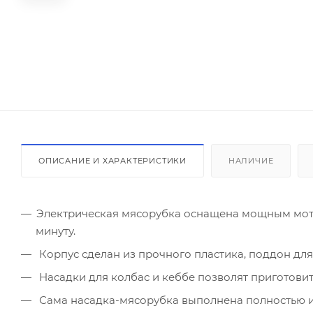
ОПИСАНИЕ И ХАРАКТЕРИСТИКИ
НАЛИЧИЕ
Электрическая мясорубка оснащена мощным моторо
минуту.
Корпус сделан из прочного пластика, поддон для
Насадки для колбас и кеббе позволят приготовит
Сама насадка-мясорубка выполнена полностью из