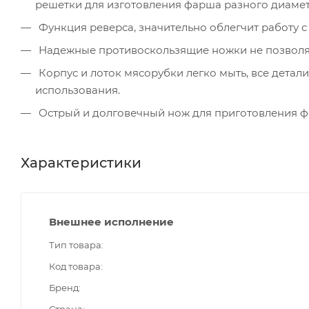
решетки для изготовления фарша разного диаметр
Функция реверса, значительно облегчит работу
Надежные противоскользящие ножки не позволят 
Корпус и лоток мясорубки легко мыть, все детали
использования.
Острый и долговечный нож для приготовления ф
Характеристики
Внешнее исполнение
Тип товара
Код товара
Бренд
Страна