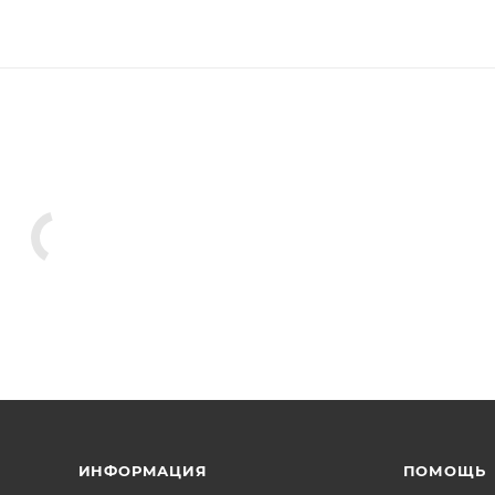
ИНФОРМАЦИЯ
ПОМОЩЬ