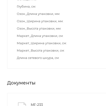
Глубина, см
Озон_Длина упаковки, мм
Озон_Ширина упаковки, мм
Озон_Высота упаковки, мм
Маркет_Длина упаковки, см
Маркет_Ширина упаковки, см
Маркет_Высота упаковки, см
Длина сетевого шнура, см
Документы
MF-233