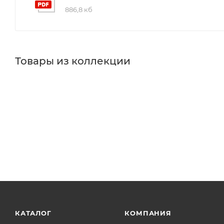
886,8 кб
Товары из коллекции
КАТАЛОГ
КОМПАНИЯ