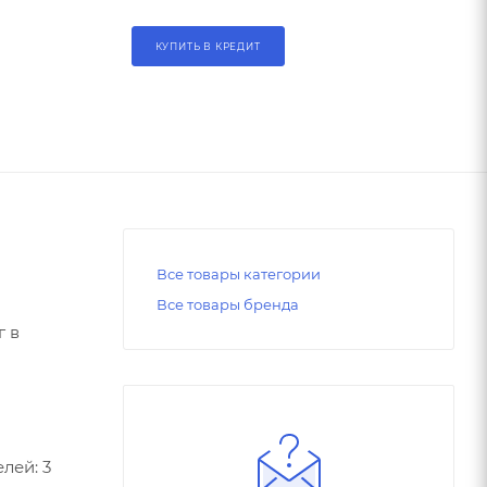
КУПИТЬ В КРЕДИТ
Все товары категории
Все товары бренда
г в
лей: 3