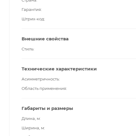
Гарантия
Штрих-код
Внешние свойства
Стиль
Технические характеристики
Асимметричность
Область применения
Габариты и размеры
Длина, м
Ширина, м