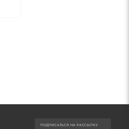
ПОДПИСАТЬСЯ НА РАССЫЛКУ