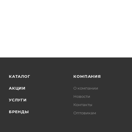
КАТАЛОГ
КОМПАНИЯ
АКЦИИ
О компании
Новости
УСЛУГИ
Контакты
БРЕНДЫ
Оптовикам