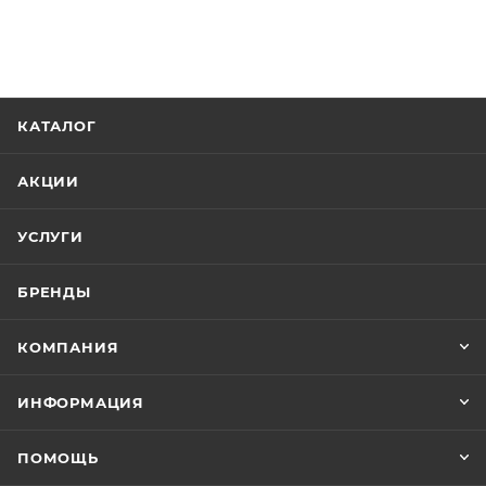
КАТАЛОГ
АКЦИИ
УСЛУГИ
БРЕНДЫ
КОМПАНИЯ
ИНФОРМАЦИЯ
ПОМОЩЬ