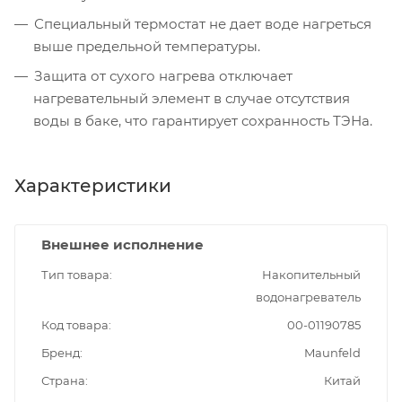
Специальный термостат не дает воде нагреться
выше предельной температуры.
Защита от сухого нагрева отключает
нагревательный элемент в случае отсутствия
воды в баке, что гарантирует сохранность ТЭНа.
Характеристики
Внешнее исполнение
Тип товара
Накопительный
водонагреватель
Код товара
00-01190785
Бренд
Maunfeld
Страна
Китай