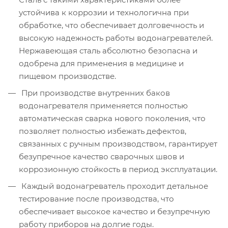
устойчива к коррозии и технологична при
обработке, что обеспечивает долговечность и
высокую надежность работы водонагревателей.
Нержавеющая сталь абсолютно безопасна и
одобрена для применения в медицине и
пищевом производстве.
При производстве внутренних баков
водонагревателя применяется полностью
автоматическая сварка нового поколения, что
позволяет полностью избежать дефектов,
связанных с ручным производством, гарантирует
безупречное качество сварочных швов и
коррозионную стойкость в период эксплуатации.
Каждый водонагреватель проходит детальное
тестирование после производства, что
обеспечивает высокое качество и безупречную
работу приборов на долгие годы.