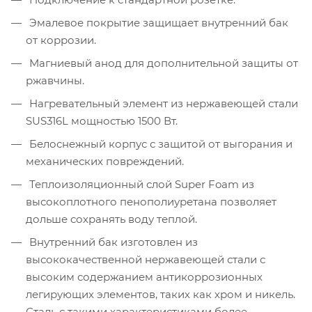
Эмалевое покрытие защищает внутренний бак
от коррозии.
Магниевый анод для дополнительной защиты от
ржавчины.
Нагревательный элемент из нержавеющей стали
SUS316L мощностью 1500 Вт.
Белоснежный корпус с защитой от выгорания и
механических повреждений.
Теплоизоляционный слой Super Foam из
высокоплотного пенополиуретана позволяет
дольше сохранять воду теплой.
Внутренний бак изготовлен из
высококачественной нержавеющей стали с
высоким содержанием антикоррозионных
легирующих элементов, таких как хром и никель.
Сталь с такими характеристиками более