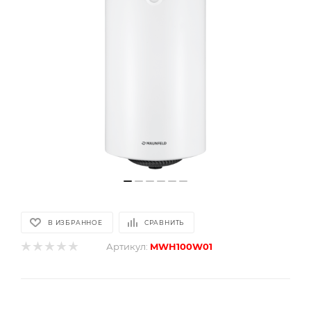
В ИЗБРАННОЕ
СРАВНИТЬ
Артикул:
MWH100W01