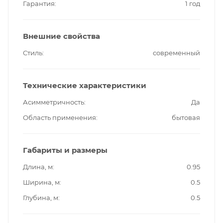
Гарантия
1 год
Внешние свойства
Стиль
современный
Технические характеристики
Асимметричность
Да
Область применения
бытовая
Габариты и размеры
Длина, м
0.95
Ширина, м
0.5
Глубина, м
0.5