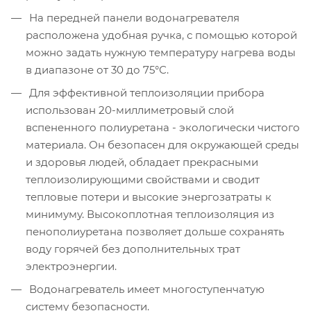
На передней панели водонагревателя
расположена удобная ручка, с помощью которой
можно задать нужную температуру нагрева воды
в диапазоне от 30 до 75°С.
Для эффективной теплоизоляции прибора
использован 20-миллиметровый слой
вспененного полиуретана - экологически чистого
материала. Он безопасен для окружающей среды
и здоровья людей, обладает прекрасными
теплоизолирующими свойствами и сводит
тепловые потери и высокие энергозатраты к
минимуму. Высокоплотная теплоизоляция из
пенополиуретана позволяет дольше сохранять
воду горячей без дополнительных трат
электроэнергии.
Водонагреватель имеет многоступенчатую
систему безопасности.