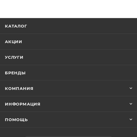
КАТАЛОГ
АКЦИИ
УСЛУГИ
БРЕНДЫ
КОМПАНИЯ
ИНФОРМАЦИЯ
ПОМОЩЬ