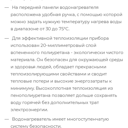
На передней панели водонагревателя
расположена удобная ручка, с помощью которой
можно задать нужную температуру нагрева воды
в диапазоне от 30 до 75°С.
Для эффективной теплоизоляции прибора
использован 20-миллиметровый слой
вспененного полиуретана - экологически чистого
материала. Он безопасен для окружающей среды
и здоровья людей, обладает прекрасными
теплоизолирующими свойствами и сводит
тепловые потери и высокие энергозатраты к
минимуму. Высокоплотная теплоизоляция из
пенополиуретана позволяет дольше сохранять
воду горячей без дополнительных трат
электроэнергии.
Водонагреватель имеет многоступенчатую
систему безопасности.