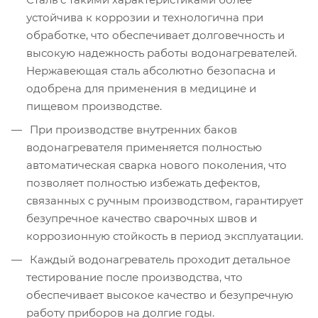
устойчива к коррозии и технологична при
обработке, что обеспечивает долговечность и
высокую надежность работы водонагревателей.
Нержавеющая сталь абсолютно безопасна и
одобрена для применения в медицине и
пищевом производстве.
При производстве внутренних баков
водонагревателя применяется полностью
автоматическая сварка нового поколения, что
позволяет полностью избежать дефектов,
связанных с ручным производством, гарантирует
безупречное качество сварочных швов и
коррозионную стойкость в период эксплуатации.
Каждый водонагреватель проходит детальное
тестирование после производства, что
обеспечивает высокое качество и безупречную
работу приборов на долгие годы.