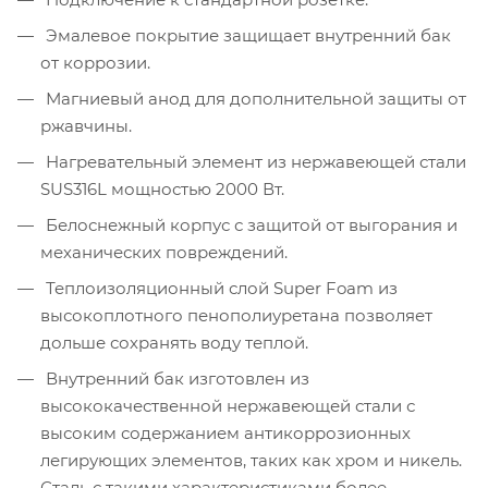
Эмалевое покрытие защищает внутренний бак
от коррозии.
Магниевый анод для дополнительной защиты от
ржавчины.
Нагревательный элемент из нержавеющей стали
SUS316L мощностью 2000 Вт.
Белоснежный корпус с защитой от выгорания и
механических повреждений.
Теплоизоляционный слой Super Foam из
высокоплотного пенополиуретана позволяет
дольше сохранять воду теплой.
Внутренний бак изготовлен из
высококачественной нержавеющей стали с
высоким содержанием антикоррозионных
легирующих элементов, таких как хром и никель.
Сталь с такими характеристиками более