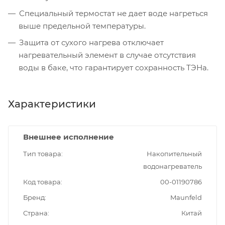
Специальный термостат не дает воде нагреться
выше предельной температуры.
Защита от сухого нагрева отключает
нагревательный элемент в случае отсутствия
воды в баке, что гарантирует сохранность ТЭНа.
Характеристики
Внешнее исполнение
Тип товара
Накопительный
водонагреватель
Код товара
00-01190786
Бренд
Maunfeld
Страна
Китай