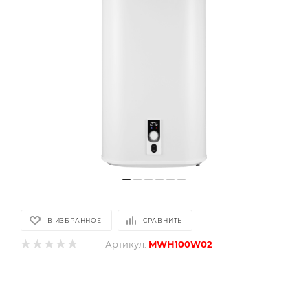
В ИЗБРАННОЕ
СРАВНИТЬ
Артикул:
MWH100W02