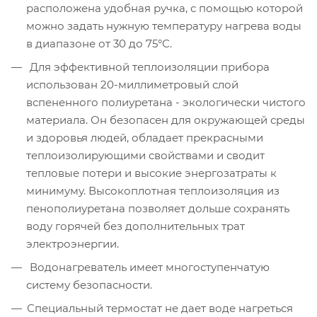
расположена удобная ручка, с помощью которой
можно задать нужную температуру нагрева воды
в диапазоне от 30 до 75°С.
Для эффективной теплоизоляции прибора
использован 20-миллиметровый слой
вспененного полиуретана - экологически чистого
материала. Он безопасен для окружающей среды
и здоровья людей, обладает прекрасными
теплоизолирующими свойствами и сводит
тепловые потери и высокие энергозатраты к
минимуму. Высокоплотная теплоизоляция из
пенополиуретана позволяет дольше сохранять
воду горячей без дополнительных трат
электроэнергии.
Водонагреватель имеет многоступенчатую
систему безопасности.
Специальный термостат не дает воде нагреться