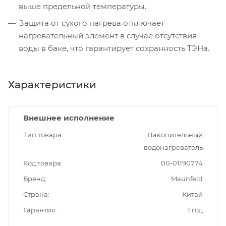
выше предельной температуры.
Защита от сухого нагрева отключает
нагревательный элемент в случае отсутствия
воды в баке, что гарантирует сохранность ТЭНа.
Характеристики
Внешнее исполнение
Тип товара
Накопительный
водонагреватель
Код товара
00-01190774
Бренд
Maunfeld
Страна
Китай
Гарантия
1 год