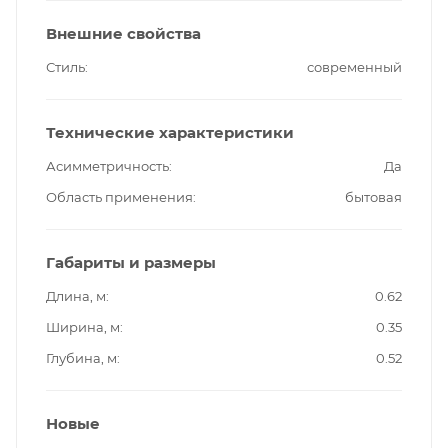
Внешние свойства
Стиль
современный
Технические характеристики
Асимметричность
Да
Область применения
бытовая
Габариты и размеры
Длина, м
0.62
Ширина, м
0.35
Глубина, м
0.52
Новые