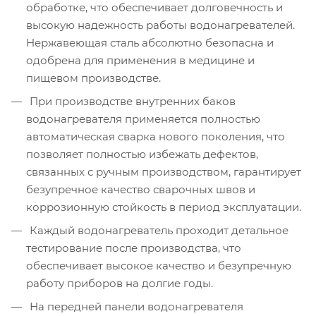
обработке, что обеспечивает долговечность и
высокую надежность работы водонагревателей.
Нержавеющая сталь абсолютно безопасна и
одобрена для применения в медицине и
пищевом производстве.
При производстве внутренних баков
водонагревателя применяется полностью
автоматическая сварка нового поколения, что
позволяет полностью избежать дефектов,
связанных с ручным производством, гарантирует
безупречное качество сварочных швов и
коррозионную стойкость в период эксплуатации.
Каждый водонагреватель проходит детальное
тестирование после производства, что
обеспечивает высокое качество и безупречную
работу приборов на долгие годы.
На передней панели водонагревателя