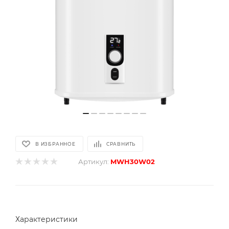
В ИЗБРАННОЕ
СРАВНИТЬ
Артикул:
MWH30W02
Характеристики