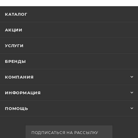
КАТАЛОГ
АКЦИИ
УСЛУГИ
БРЕНДЫ
КОМПАНИЯ
ИНФОРМАЦИЯ
ПОМОЩЬ
ПОДПИСАТЬСЯ НА РАССЫЛКУ