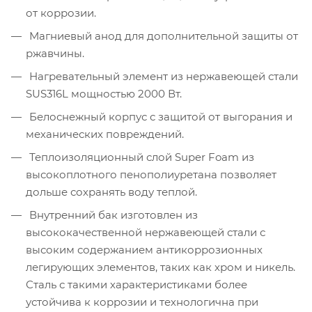
от коррозии.
Магниевый анод для дополнительной защиты от
ржавчины.
Нагревательный элемент из нержавеющей стали
SUS316L мощностью 2000 Вт.
Белоснежный корпус с защитой от выгорания и
механических повреждений.
Теплоизоляционный слой Super Foam из
высокоплотного пенополиуретана позволяет
дольше сохранять воду теплой.
Внутренний бак изготовлен из
высококачественной нержавеющей стали с
высоким содержанием антикоррозионных
легирующих элементов, таких как хром и никель.
Сталь с такими характеристиками более
устойчива к коррозии и технологична при