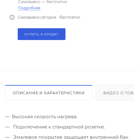
Самовывоз
—
бесплатно
Подробнее
Самовывоз сегодня - бесплатно
КУПИТЬ В КРЕДИТ
ОПИСАНИЕ И ХАРАКТЕРИСТИКИ
ВИДЕО О ТОВА
Высокая скорость нагрева.
Подключение к стандартной розетке.
Эмалевое покрытие защищает внутренний бак