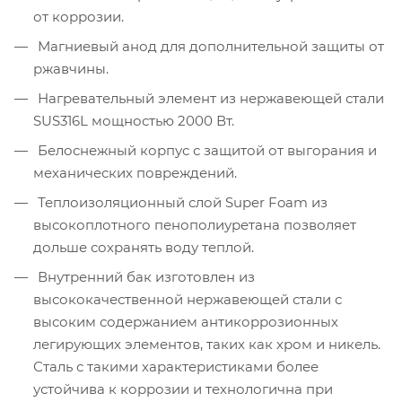
от коррозии.
Магниевый анод для дополнительной защиты от
ржавчины.
Нагревательный элемент из нержавеющей стали
SUS316L мощностью 2000 Вт.
Белоснежный корпус с защитой от выгорания и
механических повреждений.
Теплоизоляционный слой Super Foam из
высокоплотного пенополиуретана позволяет
дольше сохранять воду теплой.
Внутренний бак изготовлен из
высококачественной нержавеющей стали с
высоким содержанием антикоррозионных
легирующих элементов, таких как хром и никель.
Сталь с такими характеристиками более
устойчива к коррозии и технологична при