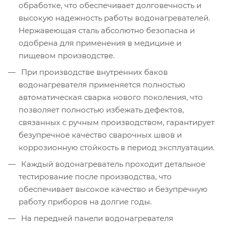
обработке, что обеспечивает долговечность и
высокую надежность работы водонагревателей.
Нержавеющая сталь абсолютно безопасна и
одобрена для применения в медицине и
пищевом производстве.
При производстве внутренних баков
водонагревателя применяется полностью
автоматическая сварка нового поколения, что
позволяет полностью избежать дефектов,
связанных с ручным производством, гарантирует
безупречное качество сварочных швов и
коррозионную стойкость в период эксплуатации.
Каждый водонагреватель проходит детальное
тестирование после производства, что
обеспечивает высокое качество и безупречную
работу приборов на долгие годы.
На передней панели водонагревателя