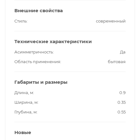
Внешние свойства
Стиль
современный
Технические характеристики
Асимметричность
Да
Область применения
бытовая
Габариты и размеры
Длина, м
0.9
Ширина, м
0.35
Глубина, м
0.55
Новые