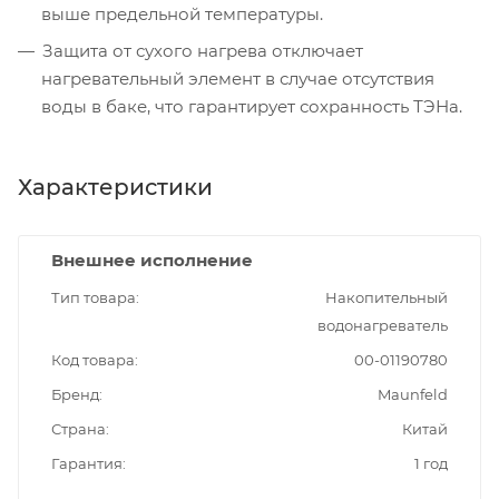
выше предельной температуры.
Защита от сухого нагрева отключает
нагревательный элемент в случае отсутствия
воды в баке, что гарантирует сохранность ТЭНа.
Характеристики
Внешнее исполнение
Тип товара
Накопительный
водонагреватель
Код товара
00-01190780
Бренд
Maunfeld
Страна
Китай
Гарантия
1 год