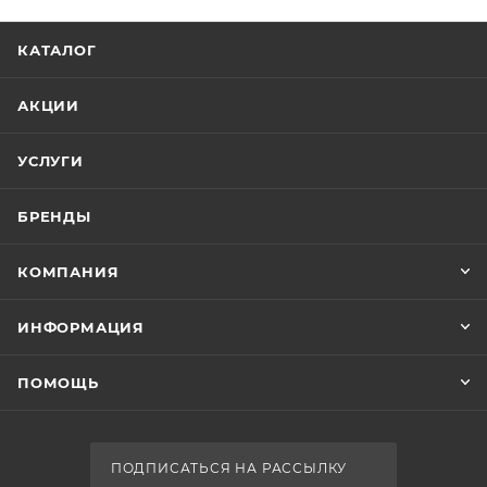
КАТАЛОГ
АКЦИИ
УСЛУГИ
БРЕНДЫ
КОМПАНИЯ
ИНФОРМАЦИЯ
ПОМОЩЬ
ПОДПИСАТЬСЯ НА РАССЫЛКУ