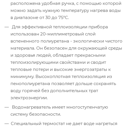
расположена удобная ручка, с помощью которой
можно задать нужную температуру нагрева воды
в диапазоне от 30 до 75°С.
Для эффективной теплоизоляции прибора
использован 20-миллиметровый слой
вспененного полиуретана - экологически чистого
материала. Он безопасен для окружающей среды
и здоровья людей, обладает прекрасными
теплоизолирующими свойствами и сводит
тепловые потери и высокие энергозатраты к
минимуму. Высокоплотная теплоизоляция из
пенополиуретана позволяет дольше сохранять
воду горячей без дополнительных трат
электроэнергии.
Водонагреватель имеет многоступенчатую
систему безопасности.
Специальный термостат не дает воде нагреться