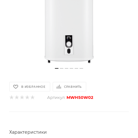
В ИЗБРАННОЕ
СРАВНИТЬ
Артикул:
MWH50W02
Характеристики