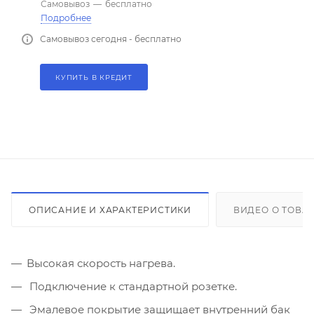
Самовывоз
—
бесплатно
Подробнее
Самовывоз сегодня - бесплатно
КУПИТЬ В КРЕДИТ
ОПИСАНИЕ И ХАРАКТЕРИСТИКИ
ВИДЕО О ТОВА
Высокая скорость нагрева.
Подключение к стандартной розетке.
Эмалевое покрытие защищает внутренний бак