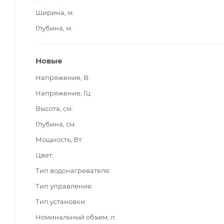
Ширина, м
Глубина, м
Новые
Напряжение, В
Напряжение, Гц
Высота, см
Глубина, см
Мощность, Вт
Цвет
Тип водонагревателя
Тип управления
Тип установки
Номинальный объем, л