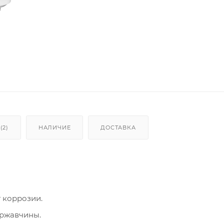
(2)
НАЛИЧИЕ
ДОСТАВКА
 коррозии.
 ржавчины.