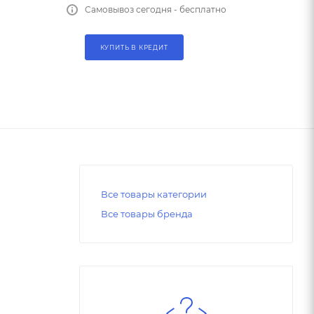
Самовывоз сегодня - бесплатно
КУПИТЬ В КРЕДИТ
Все товары категории
Все товары бренда