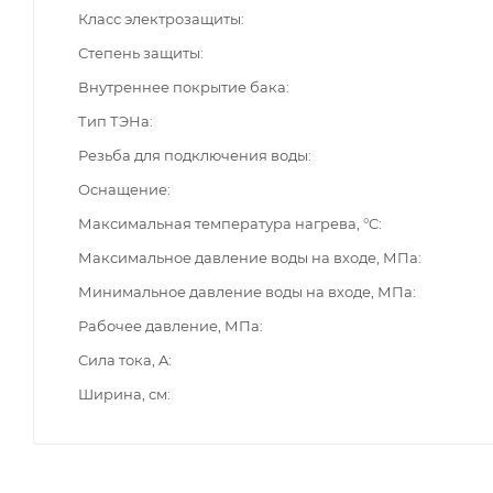
Класс электрозащиты
Степень защиты
Внутреннее покрытие бака
Тип ТЭНа
Резьба для подключения воды
Оснащение
Максимальная температура нагрева, °C
Максимальное давление воды на входе, МПа
Минимальное давление воды на входе, МПа
Рабочее давление, МПа
Сила тока, A
Ширина, см