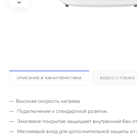
ОПИСАНИЕ И ХАРАКТЕРИСТИКИ
ВИДЕО О ТОВАРЕ
Высокая скорость нагрева.
Подключение к стандартной розетке.
Эмалевое покрытие защищает внутренний бак от
Магниевый анод для дополнительной защиты от