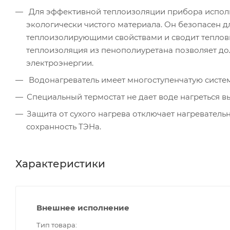
Для эффективной теплоизоляции прибора исполь
экологически чистого материала. Он безопасен 
теплоизолирующими свойствами и сводит теплов
теплоизоляция из пенополиуретана позволяет до
электроэнергии.
Водонагреватель имеет многоступенчатую систем
Специальный термостат не дает воде нагреться 
Защита от сухого нагрева отключает нагревательн
сохранность ТЭНа.
Характеристики
Внешнее исполнение
Тип товара