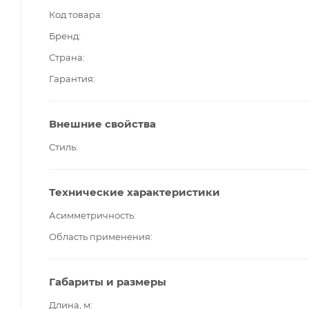
Код товара
Бренд
Страна
Гарантия
Внешние свойства
Стиль
Технические характеристики
Асимметричность
Область применения
Габариты и размеры
Длина, м