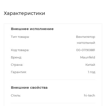
Характеристики
Внешнее исполнение
Тип товара
Вентилятор
напольный
Код товара
00-01190881
Бренд
Maunfeld
Страна
Китай
Гарантия
1 год
Внешние свойства
Стиль
hi-tech