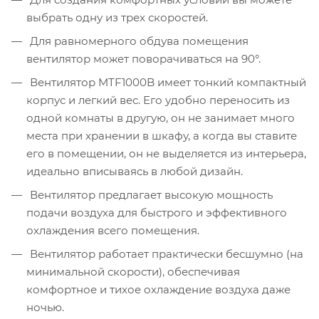
выбрать одну из трех скоростей.
Для равномерного обдува помещения
вентилятор может поворачиваться на 90°.
Вентилятор MTF1000B имеет тонкий компактный
корпус и легкий вес. Его удобно переносить из
одной комнаты в другую, он не занимает много
места при хранении в шкафу, а когда вы ставите
его в помещении, он не выделяется из интерьера,
идеально вписываясь в любой дизайн.
Вентилятор предлагает высокую мощность
подачи воздуха для быстрого и эффективного
охлаждения всего помещения.
Вентилятор работает практически бесшумно (на
минимальной скорости), обеспечивая
комфортное и тихое охлаждение воздуха даже
ночью.