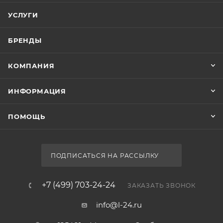
УСЛУГИ
БРЕНДЫ
КОМПАНИЯ
ИНФОРМАЦИЯ
ПОМОЩЬ
ПОДПИСАТЬСЯ НА РАССЫЛКУ
+7 (499) 703-24-24
ЗАКАЗАТЬ ЗВОНОК
info@l-24.ru