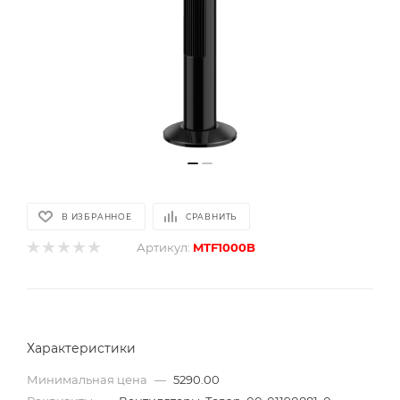
В ИЗБРАННОЕ
СРАВНИТЬ
Артикул:
MTF1000B
Характеристики
Минимальная цена
—
5290.00