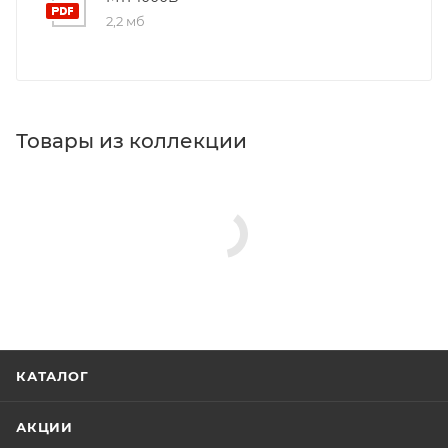
2,2 мб
Товары из коллекции
КАТАЛОГ
АКЦИИ