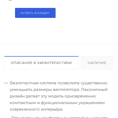
КУПИТЬ В КРЕДИТ
ОПИСАНИЕ И ХАРАКТЕРИСТИКИ
НАЛИЧИЕ
Безлопастная система позволила существенно
уменьшить размеры вентилятора. Лаконичный
дизайн делает эту модель одновременно
компактным и функциональным украшением
современного интерьера.
Для создания комфортных условий вы можете