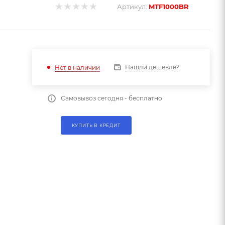
Артикул:
MTF1000BR
Нашли дешевле?
Нет в наличии
Самовывоз сегодня - бесплатно
КУПИТЬ В КРЕДИТ