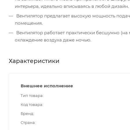
интерьера, идеально вписываясь в любой дизайн.
Вентилятор предлагает высокую мощность подачи
помещения.
Вентилятор работает практически бесшумно (на 
охлаждение воздуха даже ночью.
Характеристики
Внешнее исполнение
Тип товара
Код товара
Бренд
Страна