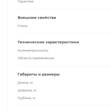
Гарантия
Внешние свойства
Стиль
Технические характеристики
Асимметричность
Область применения
Габариты и размеры
Длина, м
Ширина, м
Глубина, м