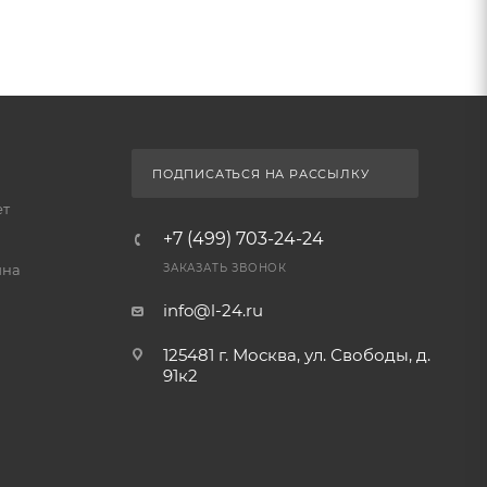
ПОДПИСАТЬСЯ НА РАССЫЛКУ
ет
+7 (499) 703-24-24
йна
ЗАКАЗАТЬ ЗВОНОК
info@l-24.ru
125481 г. Москва, ул. Свободы, д.
91к2