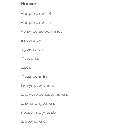
Новые
Напряжение, В
Напряжение, Гц
Количество режимов
Высота, см
Глубина, см
Материал
Цвет
Мощность, Вт
Тип управления
Диаметр основания, см
Длина шнура, см
Уровень шума, дБ
Ширина, см