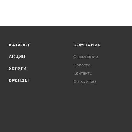
КАТАЛОГ
КОМПАНИЯ
АКЦИИ
О компании
Новости
УСЛУГИ
Контакты
БРЕНДЫ
Оптовикам