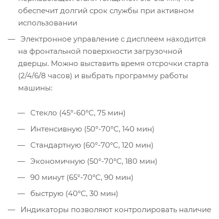
обеспечит долгий срок службы при активном
использовании
Электронное управление с дисплеем находится
на фронтальной поверхности загрузочной
дверцы. Можно выставить время отсрочки старта
(2/4/6/8 часов) и выбрать программу работы
машины:
Стекло (45°-60°С, 75 мин)
Интенсивную (50°-70°С, 140 мин)
Стандартную (60°-70°С, 120 мин)
Экономичную (50°-70°С, 180 мин)
90 минут (65°-70°С, 90 мин)
быструю (40°С, 30 мин)
Индикаторы позволяют контролировать наличие