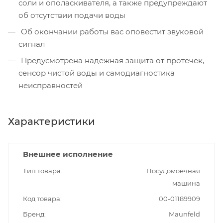
соли и ополаскивателя, а также предупреждают
об отсутствии подачи воды
Об окончании работы вас оповестит звуковой
сигнал
Предусмотрена надежная защита от протечек,
сенсор чистой воды и самодиагностика
неисправностей
Характеристики
Внешнее исполнение
Тип товара
Посудомоечная
машина
Код товара
00-01189909
Бренд
Maunfeld