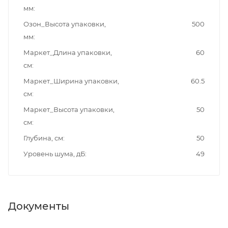
мм
Озон_Высота упаковки,
500
мм
Маркет_Длина упаковки,
60
см
Маркет_Ширина упаковки,
60.5
см
Маркет_Высота упаковки,
50
см
Глубина, см
50
Уровень шума, дБ
49
Документы