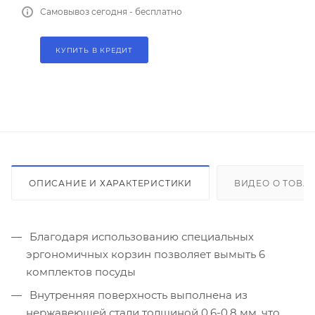
Самовывоз сегодня - бесплатно
КУПИТЬ В КРЕДИТ
ОПИСАНИЕ И ХАРАКТЕРИСТИКИ
ВИДЕО О ТОВА
Благодаря использованию специальных
эргономичных корзин позволяет вымыть 6
комплектов посуды
Внутренняя поверхность выполнена из
нержавеющей стали толщиной 0.6-0.8 мм, что