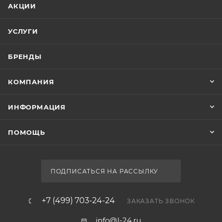
АКЦИИ
УСЛУГИ
БРЕНДЫ
КОМПАНИЯ
ИНФОРМАЦИЯ
ПОМОЩЬ
ПОДПИСАТЬСЯ НА РАССЫЛКУ
+7 (499) 703-24-24
ЗАКАЗАТЬ ЗВОНОК
info@l-24.ru