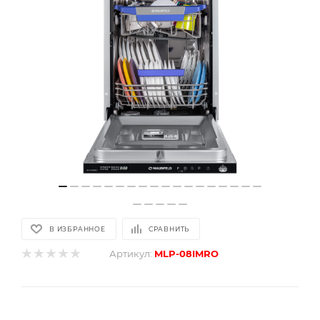
В ИЗБРАННОЕ
СРАВНИТЬ
Артикул:
MLP-08IMRO