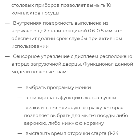
столовых приборов позволяет вымыть 10
комплектов посуды
Внутренняя поверхность выполнена из
нержавеющей стали толщиной 0.6-0.8 мм, что
обеспечит долгий срок службы при активном
использовании
Сенсорное управление с дисплеем расположено
в торце загрузочной дверцы. Функционал данной
модели позволяет вам:
выбрать программу мойки
активировать функцию экстра-сушки
включить половинную загрузку, которая
позволяет выбрать для мытья посуды либо
верхнюю, либо нижнюю корзину
выставить время отсрочки старта (1-24