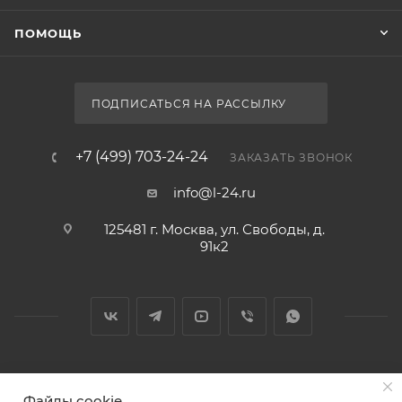
ПОМОЩЬ
ПОДПИСАТЬСЯ НА РАССЫЛКУ
+7 (499) 703-24-24
ЗАКАЗАТЬ ЗВОНОК
info@l-24.ru
125481 г. Москва, ул. Свободы, д.
91к2
2026 © Интернет магазин сантехники в Москве l-24.ru
Файлы cookie