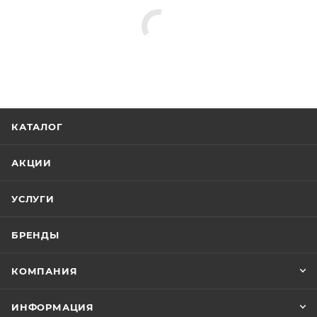
КАТАЛОГ
АКЦИИ
УСЛУГИ
БРЕНДЫ
КОМПАНИЯ
ИНФОРМАЦИЯ