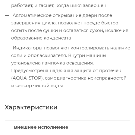
работает, и гаснет, когда цикл завершен
Автоматическое открывание двери после
завершения цикла, позволяет посуде быстро
остыть после сушки и оставаться сухой, исключив
образование конденсата
Индикаторы позволяют контролировать наличие
соли и ополаскивателя. Внутри машины
установлена лампочка освещения.
Предусмотрена надежная защита от протечек
(AQUA-STOP), самодиагностика неисправностей
и сенсор чистой воды
Характеристики
Внешнее исполнение