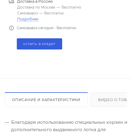
Доставка в
Россию
Доставка по Москве
—
бесплатно
Самовывоз
—
бесплатно
Подробнее
Самовывоз сегодня - бесплатно
КУПИТЬ В КРЕДИТ
ОПИСАНИЕ И ХАРАКТЕРИСТИКИ
ВИДЕО О ТОВА
Благодаря использованию специальных корзин и
дополнительного выдвижного лотка для