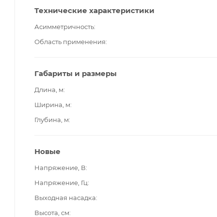
Технические характеристики
Асимметричность
Область применения
Габариты и размеры
Длина, м
Ширина, м
Глубина, м
Новые
Напряжение, В
Напряжение, Гц
Выходная насадка
Высота, см