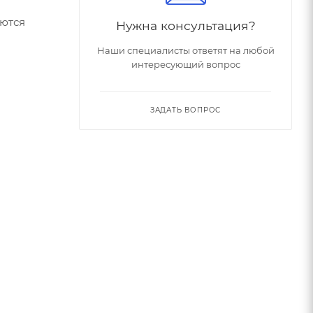
аются
Нужна консультация?
Наши специалисты ответят на любой
интересующий вопрос
ЗАДАТЬ ВОПРОС