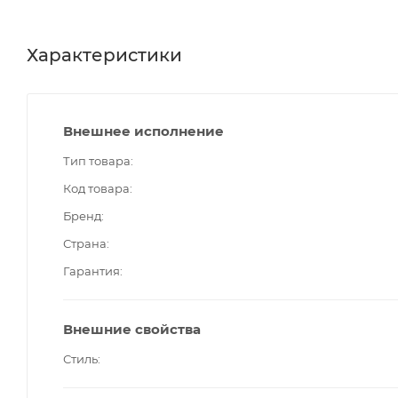
Характеристики
Внешнее исполнение
Тип товара
Код товара
Бренд
Страна
Гарантия
Внешние свойства
Стиль