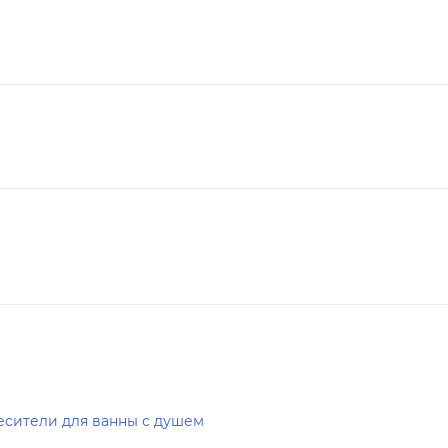
есители для ванны с душем