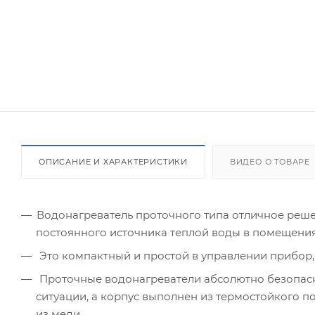
ОПИСАНИЕ И ХАРАКТЕРИСТИКИ
ВИДЕО О ТОВАРЕ
Водонагреватель проточного типа отличное реше
постоянного источника теплой воды в помещениях
Это компактный и простой в управлении прибор, 
Проточные водонагреватели абсолютно безопасны
ситуации, а корпус выполнен из термостойкого 
из меди.