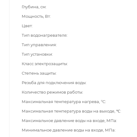
Глубина, см
Мощность, Вт
Цвет
Тип водонагревателя
Тип управления
Тип установки
Класс электрозащиты
Степень защиты
Резьба для подключения воды
Количество режимов работы
Максимальная температура нагрева, °C
Максимальная температура воды на выходе, ℃
Максимальное давление воды на входе, МПа
Минимальное давление воды на входе, МПа