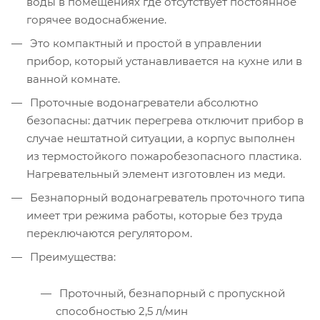
воды в помещениях где отсутствует постоянное
горячее водоснабжение.
Это компактный и простой в управлении
прибор, который устанавливается на кухне или в
ванной комнате.
Проточные водонагреватели абсолютно
безопасны: датчик перегрева отключит прибор в
случае нештатной ситуации, а корпус выполнен
из термостойкого пожаробезопасного пластика.
Нагревательный элемент изготовлен из меди.
Безнапорный водонагреватель проточного типа
имеет три режима работы, которые без труда
переключаются регулятором.
Преимущества:
Проточный, безнапорный с пропускной
способностью 2,5 л/мин