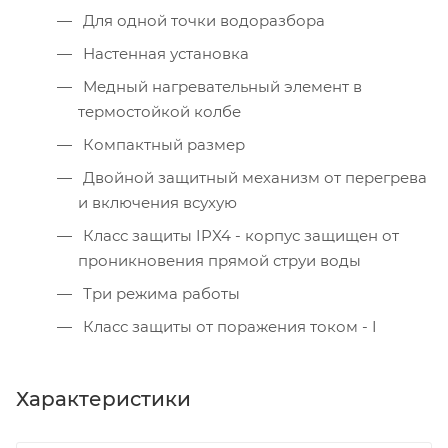
Для одной точки водоразбора
Настенная установка
Медный нагревательный элемент в
термостойкой колбе
Компактный размер
Двойной защитный механизм от перегрева
и включения всухую
Класс защиты IPX4 - корпус защищен от
проникновения прямой струи воды
Три режима работы
Класс защиты от поражения током - I
Характеристики