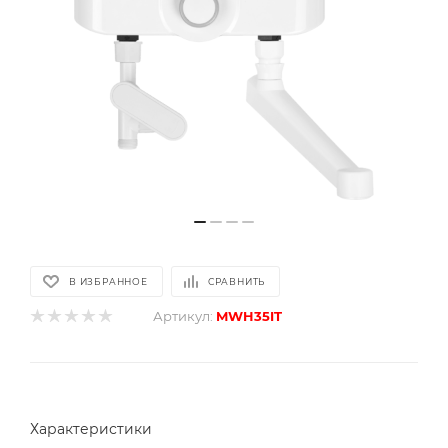
В ИЗБРАННОЕ
СРАВНИТЬ
Артикул:
MWH35IT
Характеристики