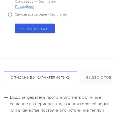
Самовывоз
—
бесплатно
Подробнее
Самовывоз сегодня - бесплатно
КУПИТЬ В КРЕДИТ
ОПИСАНИЕ И ХАРАКТЕРИСТИКИ
ВИДЕО О ТОВА
Водонагреватель проточного типа отличное
решение на периоды отключения горячей воды
или в качестве постоянного источника теплой