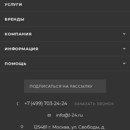
УСЛУГИ
БРЕНДЫ
КОМПАНИЯ
ИНФОРМАЦИЯ
ПОМОЩЬ
ПОДПИСАТЬСЯ НА РАССЫЛКУ
+7 (499) 703-24-24
ЗАКАЗАТЬ ЗВОНОК
info@l-24.ru
125481 г. Москва, ул. Свободы, д.