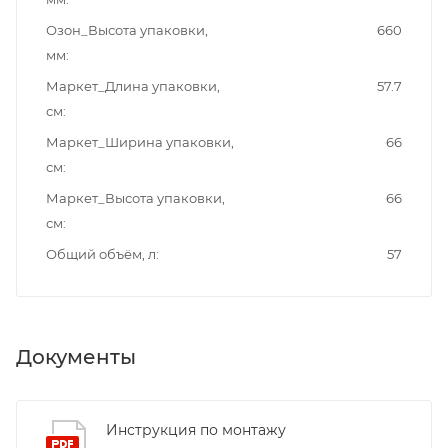
Озон_Высота упаковки,
660
мм
Маркет_Длина упаковки,
57.7
см
Маркет_Ширина упаковки,
66
см
Маркет_Высота упаковки,
66
см
Общий объём, л
57
Документы
Инструкция по монтажу