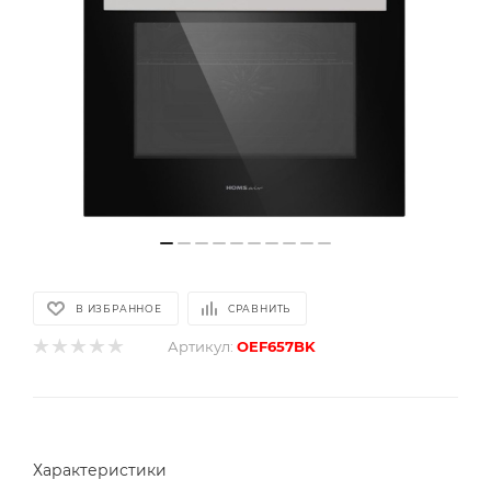
В ИЗБРАННОЕ
СРАВНИТЬ
Артикул:
OEF657BK
Характеристики