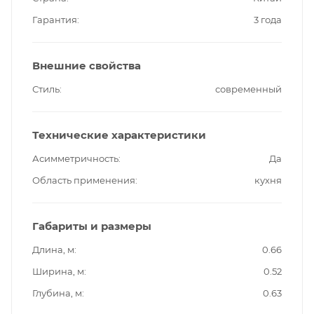
Гарантия
3 года
Внешние свойства
Стиль
современный
Технические характеристики
Асимметричность
Да
Область применения
кухня
Габариты и размеры
Длина, м
0.66
Ширина, м
0.52
Глубина, м
0.63