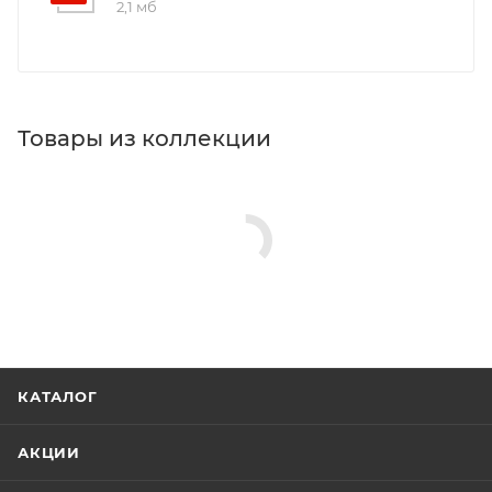
2,1 мб
Товары из коллекции
КАТАЛОГ
АКЦИИ