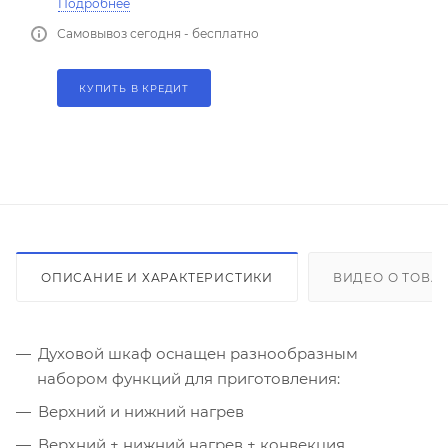
Подробнее
Самовывоз сегодня - бесплатно
КУПИТЬ В КРЕДИТ
ОПИСАНИЕ И ХАРАКТЕРИСТИКИ
ВИДЕО О ТОВА
Духовой шкаф оснащен разнообразным
набором функций для приготовления:
Верхний и нижний нагрев
Верхний + нижний нагрев + конвекция