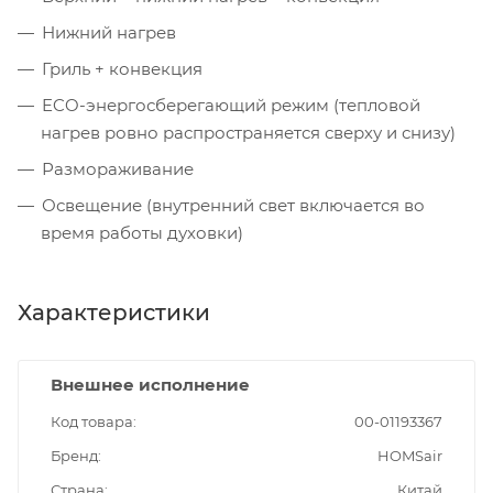
Нижний нагрев
Гриль + конвекция
ECO-энергосберегающий режим (тепловой
нагрев ровно распространяется сверху и снизу)
Размораживание
Освещение (внутренний свет включается во
время работы духовки)
Характеристики
Внешнее исполнение
Код товара
00-01193367
Бренд
HOMSair
Страна
Китай