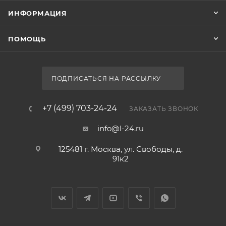
ИНФОРМАЦИЯ
ПОМОЩЬ
ПОДПИСАТЬСЯ НА РАССЫЛКУ
+7 (499) 703-24-24
ЗАКАЗАТЬ ЗВОНОК
info@l-24.ru
125481 г. Москва, ул. Свободы, д.
91к2