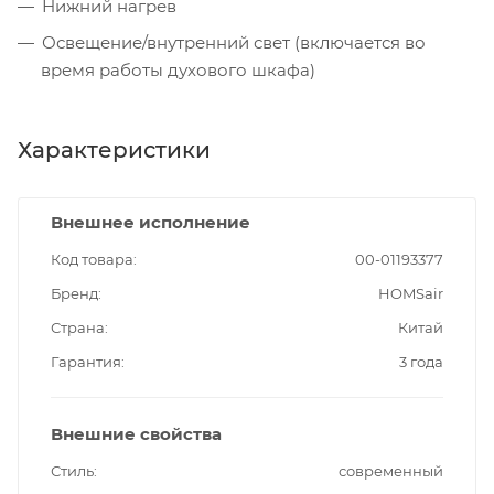
Нижний нагрев
Освещение/внутренний свет (включается во
время работы духового шкафа)
Характеристики
Внешнее исполнение
Код товара
00-01193377
Бренд
HOMSair
Страна
Китай
Гарантия
3 года
Внешние свойства
Стиль
современный