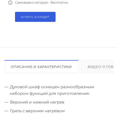
Самовывоз сегодня - бесплатно
КУПИТЬ В КРЕДИТ
ОПИСАНИЕ И ХАРАКТЕРИСТИКИ
ВИДЕО О ТОВА
Духовой шкаф оснащен разнообразным
набором функций для приготовления:
Верхний и нижний нагрев
Гриль с верхним нагревом