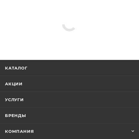
КАТАЛОГ
АКЦИИ
УСЛУГИ
БРЕНДЫ
КОМПАНИЯ