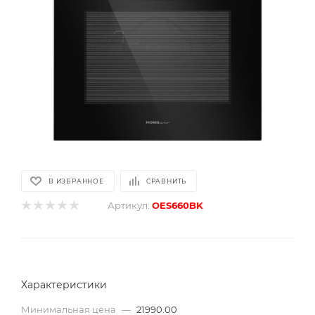
В ИЗБРАННОЕ
СРАВНИТЬ
Артикул:
OES660BK
Характеристики
Минимальная цена
—
21990.00