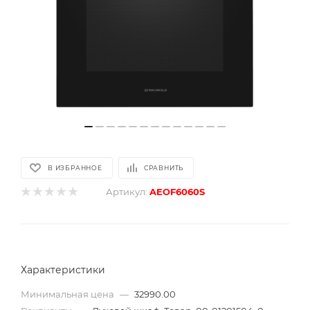
В ИЗБРАННОЕ
СРАВНИТЬ
Артикул:
AEOF6060S
Характеристики
Минимальная цена
—
32990.00