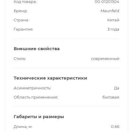
Код товара
00-01201504
Бренд
Maunfeld
Страна
Китай
Гарантия
3 года
Внешние свойства
Стиль
современный
Технические характеристики
Асимметричность
Да
Область применения
бытовая
Габариты и размеры
Длина, м
0.66