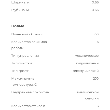
Ширина, м
0.66
Глубина, м
0.66
Новые
Полезный объем, л
60
Количество режимов
6
работы
Тип управления
механическое
Тип очистки
гидролизный
Тип гриля
электрический
Максимальная
250
температура, С
Внутреннее покрытие
эмаль легкой
очистки
Количество стекол в
3