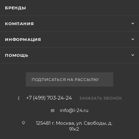
БРЕНДЫ
КОМПАНИЯ
ИНФОРМАЦИЯ
ПОМОЩЬ
ПОДПИСАТЬСЯ НА РАССЫЛКУ
+7 (499) 703-24-24
ЗАКАЗАТЬ ЗВОНОК
info@l-24.ru
125481 г. Москва, ул. Свободы, д.
91к2