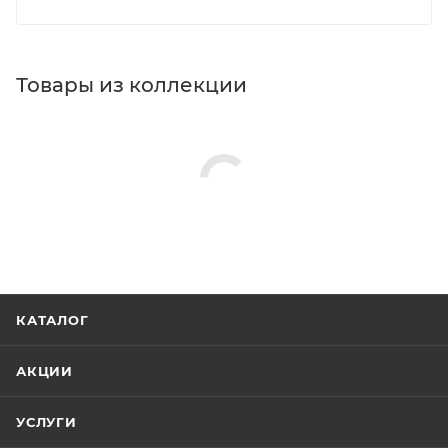
Товары из коллекции
КАТАЛОГ
АКЦИИ
УСЛУГИ