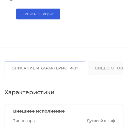
КУПИТЬ В КРЕДИТ
ОПИСАНИЕ И ХАРАКТЕРИСТИКИ
ВИДЕО О ТОВА
Характеристики
Внешнее исполнение
Тип товара
Духовой шкаф