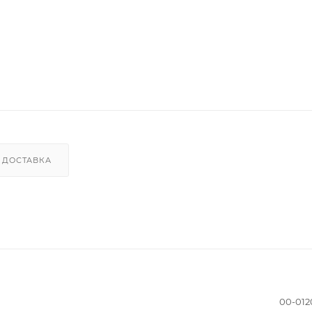
ДОСТАВКА
00-012