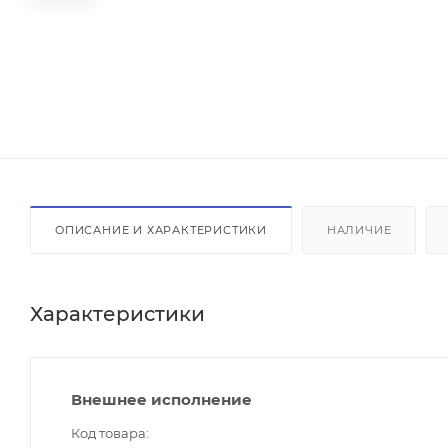
ОПИСАНИЕ И ХАРАКТЕРИСТИКИ
НАЛИЧИЕ
Характеристики
Внешнее исполнение
Код товара