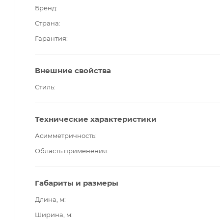
Бренд
Страна
Гарантия
Внешние свойства
Стиль
Технические характеристики
Асимметричность
Область применения
Габариты и размеры
Длина, м
Ширина, м