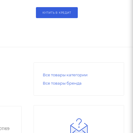
КУПИТЬ В КРЕДИТ
Все товары категории
Все товары бренда
01169