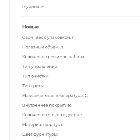
Глубина, м
Новые
Озон_Вес с упаковкой, г
Полезный объем, л
Количество режимов работы
Тип управления
Тип очистки
Тип гриля
Максимальная температура, С
Внутреннее покрытие
Количество стекол в дверце
Материал корпуса
Цвет фурнитуры