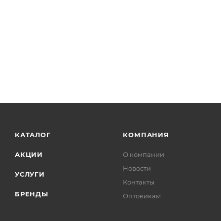
КАТАЛОГ
КОМПАНИЯ
АКЦИИ
О компании
Новости
УСЛУГИ
Контакты
БРЕНДЫ
Оптовикам