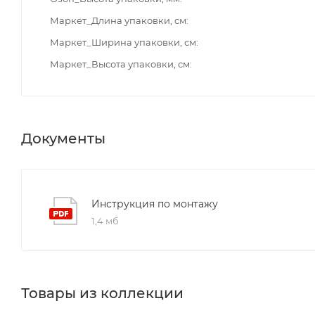
Маркет_Длина упаковки, см
Маркет_Ширина упаковки, см
Маркет_Высота упаковки, см
Документы
Инструкция по монтажу
1,4 мб
Товары из коллекции