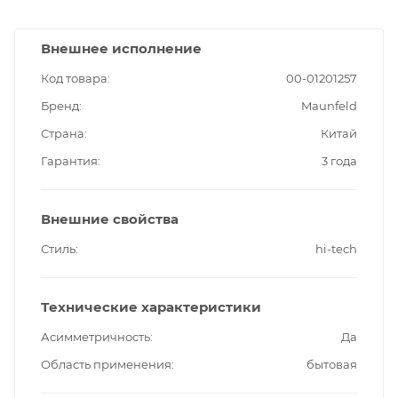
Внешнее исполнение
Код товара
00-01201257
Бренд
Maunfeld
Страна
Китай
Гарантия
3 года
Внешние свойства
Стиль
hi-tech
Технические характеристики
Асимметричность
Да
Область применения
бытовая