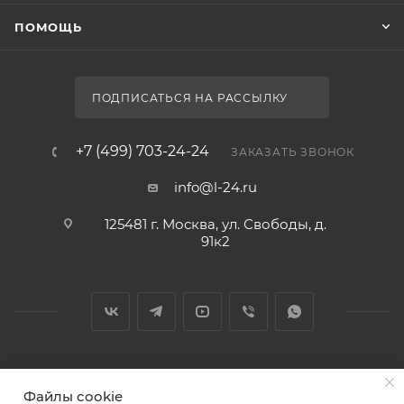
ПОМОЩЬ
ПОДПИСАТЬСЯ НА РАССЫЛКУ
+7 (499) 703-24-24
ЗАКАЗАТЬ ЗВОНОК
info@l-24.ru
125481 г. Москва, ул. Свободы, д.
91к2
2026 © Интернет магазин сантехники в Москве l-24.ru
Файлы cookie