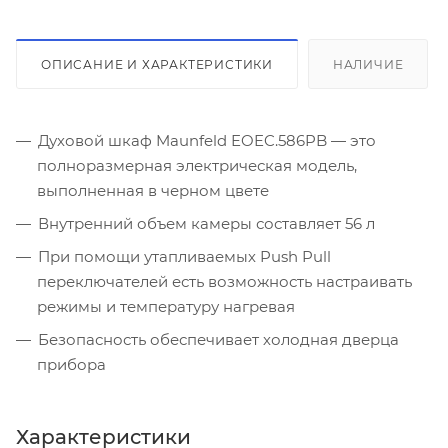
ОПИСАНИЕ И ХАРАКТЕРИСТИКИ
НАЛИЧИЕ
Духовой шкаф Maunfeld EOEC.586PB — это
полноразмерная электрическая модель,
выполненная в черном цвете
Внутренний объем камеры составляет 56 л
При помощи утапливаемых Push Pull
переключателей есть возможность настраивать
режимы и температуру нагревая
Безопасность обеспечивает холодная дверца
прибора
Характеристики