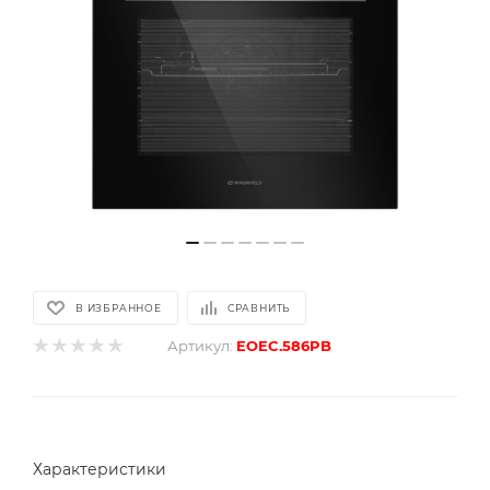
В ИЗБРАННОЕ
СРАВНИТЬ
Артикул:
EOEC.586PB
Характеристики