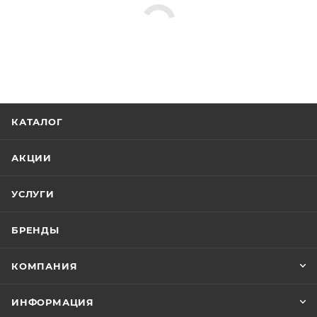
КАТАЛОГ
АКЦИИ
УСЛУГИ
БРЕНДЫ
КОМПАНИЯ
ИНФОРМАЦИЯ