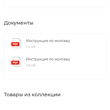
Документы
Инструкция по монтажу
1,4 мб
Инструкция по монтажу
3,6 мб
Товары из коллекции