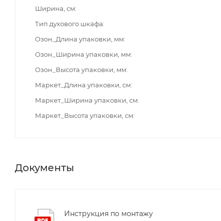
Ширина, см
Тип духового шкафа
Озон_Длина упаковки, мм
Озон_Ширина упаковки, мм
Озон_Высота упаковки, мм
Маркет_Длина упаковки, см
Маркет_Ширина упаковки, см
Маркет_Высота упаковки, см
Документы
Инструкция по монтажу