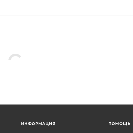
ИНФОРМАЦИЯ
ПОМОЩЬ