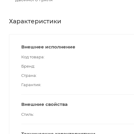
Характеристики
Внешнее исполнение
Код товара
Бренд
Страна
Гарантия
Внешние свойства
Стиль
Технические характеристики