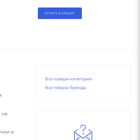
КУПИТЬ В КРЕДИТ
Все товары категории
Все товары бренда
й
 на
ечки и