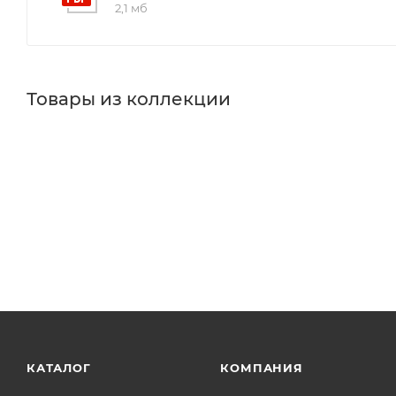
2,1 мб
Товары из коллекции
КАТАЛОГ
КОМПАНИЯ