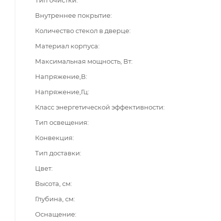
Внутреннее покрытие
Количество стекол в дверце
Материал корпуса
Максимальная мощность, Вт
Напряжение,В
Напряжение,Гц
Класс энергетической эффективности
Тип освещения
Конвекция
Тип доставки
Цвет
Высота, см
Глубина, см
Оснащение