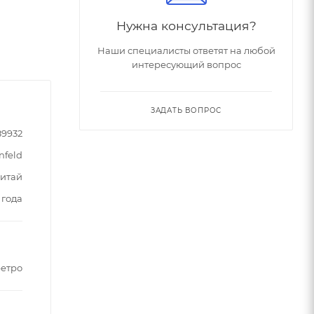
Нужна консультация?
Наши специалисты ответят на любой
интересующий вопрос
ЗАДАТЬ ВОПРОС
89932
nfeld
итай
 года
етро