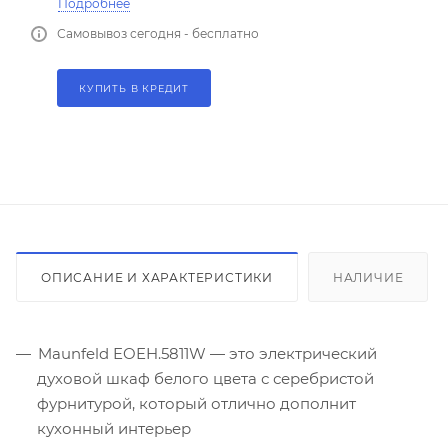
Подробнее
Самовывоз сегодня - бесплатно
КУПИТЬ В КРЕДИТ
ОПИСАНИЕ И ХАРАКТЕРИСТИКИ
НАЛИЧИЕ
Maunfeld EOEH.5811W — это электрический
духовой шкаф белого цвета с серебристой
фурнитурой, который отлично дополнит
кухонный интерьер