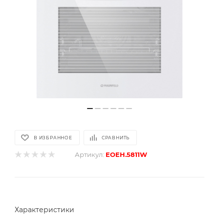
В ИЗБРАННОЕ
СРАВНИТЬ
Артикул:
EOEH.5811W
Характеристики