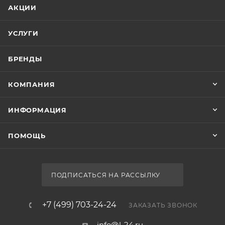
АКЦИИ
УСЛУГИ
БРЕНДЫ
КОМПАНИЯ
ИНФОРМАЦИЯ
ПОМОЩЬ
ПОДПИСАТЬСЯ НА РАССЫЛКУ
+7 (499) 703-24-24
ЗАКАЗАТЬ ЗВОНОК
info@l-24.ru