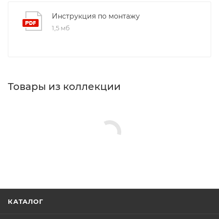
Инструкция по монтажу
1,5 мб
Товары из коллекции
КАТАЛОГ