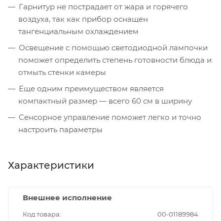
Гарнитур не пострадает от жара и горячего
воздуха, так как прибор оснащен
тангенциальным охлаждением
Освещение с помощью светодиодной лампочки
поможет определить степень готовности блюда и
отмыть стенки камеры
Еще одним преимуществом является
компактный размер — всего 60 см в ширину
Сенсорное управление поможет легко и точно
настроить параметры
Характеристики
Внешнее исполнение
Код товара
00-01189984