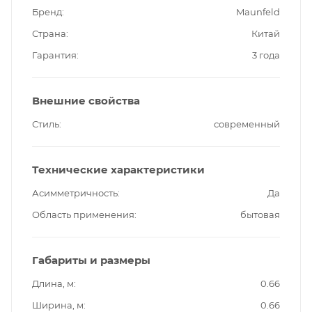
Бренд
Maunfeld
Страна
Китай
Гарантия
3 года
Внешние свойства
Стиль
современный
Технические характеристики
Асимметричность
Да
Область применения
бытовая
Габариты и размеры
Длина, м
0.66
Ширина, м
0.66