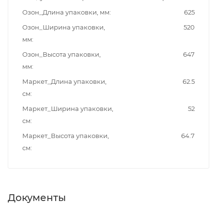
Озон_Длина упаковки, мм
625
Озон_Ширина упаковки,
520
мм
Озон_Высота упаковки,
647
мм
Маркет_Длина упаковки,
62.5
см
Маркет_Ширина упаковки,
52
см
Маркет_Высота упаковки,
64.7
см
Документы