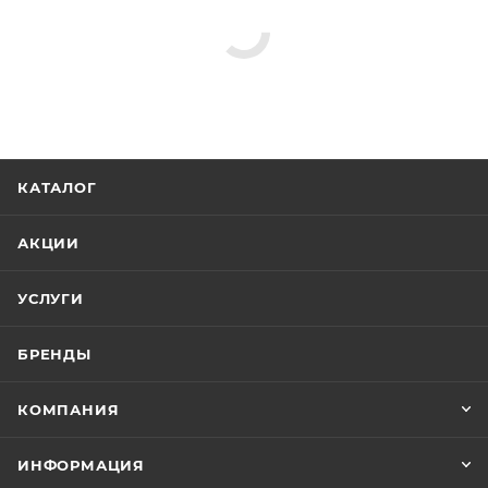
КАТАЛОГ
АКЦИИ
УСЛУГИ
БРЕНДЫ
КОМПАНИЯ
ИНФОРМАЦИЯ