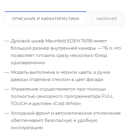
ОПИСАНИЕ И ХАРАКТЕРИСТИКИ
НАЛИЧИЕ
Духовой шкаф Maunfeld EOEH.7611B имеет
большой размер внутренней камеры — 76 л, что
позволяет готовить сразу несколько блюд
одновременно
Модель выполнена в черном цвете, а ручка
дверцы отделана стеклом в цвет фасада
Управление осуществляется при помощи
полностью сенсорного программатора FULL
TOUCH и дисплея «Cold White»
Холодный фронт и автоматическое отключение
обеспечивают безопасную и удобную
эксплуатацию