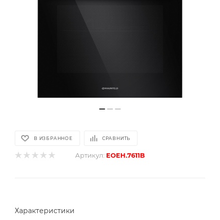
В ИЗБРАННОЕ
СРАВНИТЬ
Артикул:
EOEH.7611B
Характеристики