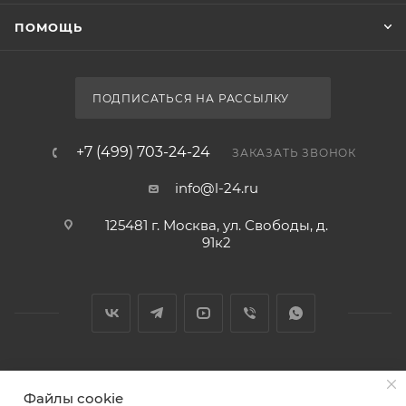
ПОМОЩЬ
ПОДПИСАТЬСЯ НА РАССЫЛКУ
+7 (499) 703-24-24
ЗАКАЗАТЬ ЗВОНОК
info@l-24.ru
125481 г. Москва, ул. Свободы, д.
91к2
2026 © Интернет магазин сантехники в Москве l-24.ru
Файлы cookie