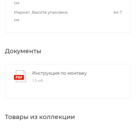
см
Маркет_Высота упаковки,
64.7
см
Документы
Инструкция по монтажу
1,5 мб
Товары из коллекции