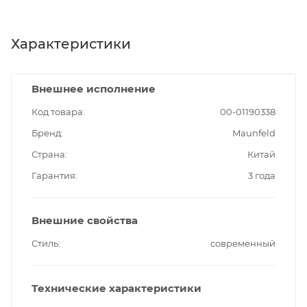
Характеристики
Внешнее исполнение
Код товара
00-01190338
Бренд
Maunfeld
Страна
Китай
Гарантия
3 года
Внешние свойства
Стиль
современный
Технические характеристики