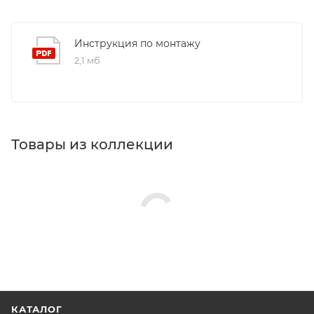
Инструкция по монтажу
2,1 мб
Товары из коллекции
КАТАЛОГ