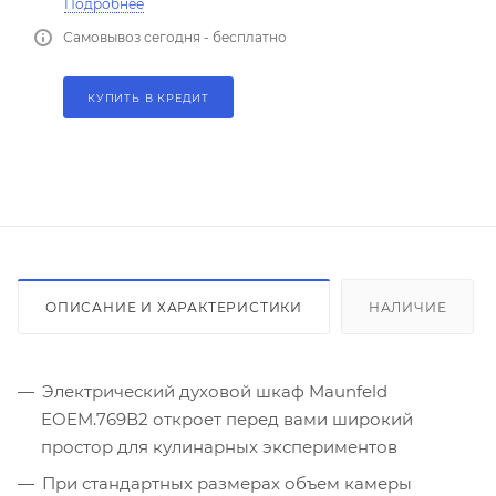
Подробнее
Самовывоз сегодня - бесплатно
КУПИТЬ В КРЕДИТ
ОПИСАНИЕ И ХАРАКТЕРИСТИКИ
НАЛИЧИЕ
Электрический духовой шкаф Maunfeld
EOEM.769В2 откроет перед вами широкий
простор для кулинарных экспериментов
При стандартных размерах объем камеры