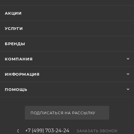
АКЦИИ
УСЛУГИ
БРЕНДЫ
КОМПАНИЯ
ИНФОРМАЦИЯ
ПОМОЩЬ
ПОДПИСАТЬСЯ НА РАССЫЛКУ
+7 (499) 703-24-24
ЗАКАЗАТЬ ЗВОНОК