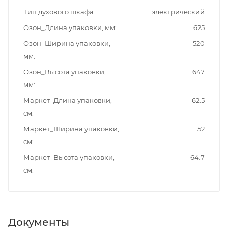
Тип духового шкафа
электрический
Озон_Длина упаковки, мм
625
Озон_Ширина упаковки,
520
мм
Озон_Высота упаковки,
647
мм
Маркет_Длина упаковки,
62.5
см
Маркет_Ширина упаковки,
52
см
Маркет_Высота упаковки,
64.7
см
Документы