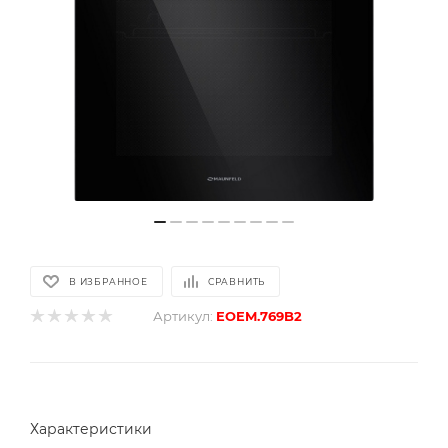
В ИЗБРАННОЕ
СРАВНИТЬ
Артикул:
EOEM.769B2
Характеристики