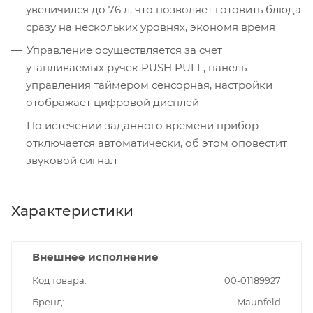
увеличился до 76 л, что позволяет готовить блюда
сразу на нескольких уровнях, экономя время
Управление осуществляется за счет
утапливаемых ручек PUSH PULL, панель
управления таймером сенсорная, настройки
отображает цифровой дисплей
По истечении заданного времени прибор
отключается автоматически, об этом оповестит
звуковой сигнал
Характеристики
Внешнее исполнение
Код товара
00-01189927
Бренд
Maunfeld