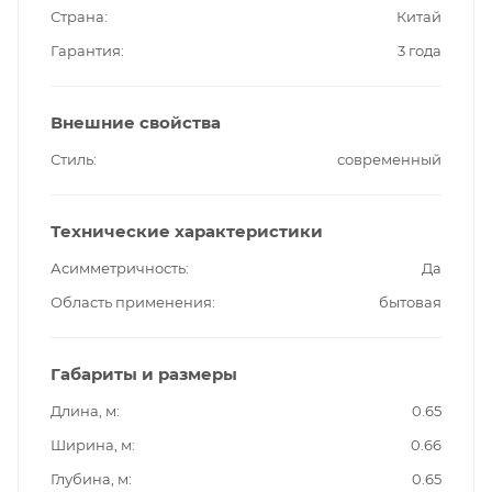
Страна
Китай
Гарантия
3 года
Внешние свойства
Стиль
современный
Технические характеристики
Асимметричность
Да
Область применения
бытовая
Габариты и размеры
Длина, м
0.65
Ширина, м
0.66
Глубина, м
0.65