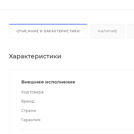
ОПИСАНИЕ И ХАРАКТЕРИСТИКИ
НАЛИЧИЕ
Характеристики
Внешнее исполнение
Код товара
Бренд
Страна
Гарантия