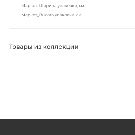
Маркет_Ширина упаковки, см
Маркет_Высота упаковки, см
Товары из коллекции