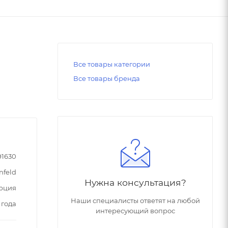
Все товары категории
Все товары бренда
91630
nfeld
Нужна консультация?
рция
Наши специалисты ответят на любой
 года
интересующий вопрос