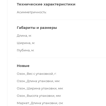
Технические характеристики
Асимметричность
Габариты и размеры
Длина, м
Ширина, м
Глубина, м
Новые
Озон_Вес с упаковкой, г
Озон_Длина упаковки, мм
Озон_Ширина упаковки, мм
Озон_Высота упаковки, мм
Маркет_Длина упаковки, см