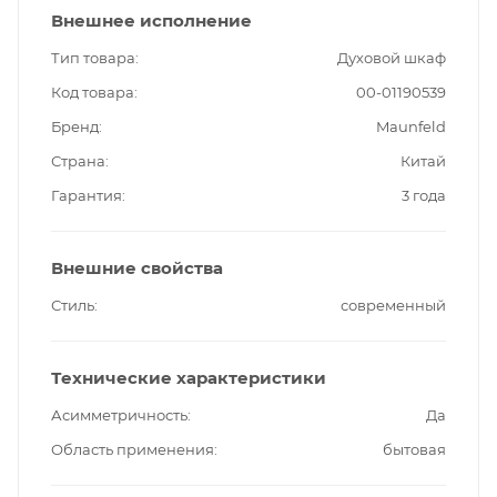
Внешнее исполнение
Тип товара
Духовой шкаф
Код товара
00-01190539
Бренд
Maunfeld
Страна
Китай
Гарантия
3 года
Внешние свойства
Стиль
современный
Технические характеристики
Асимметричность
Да
Область применения
бытовая