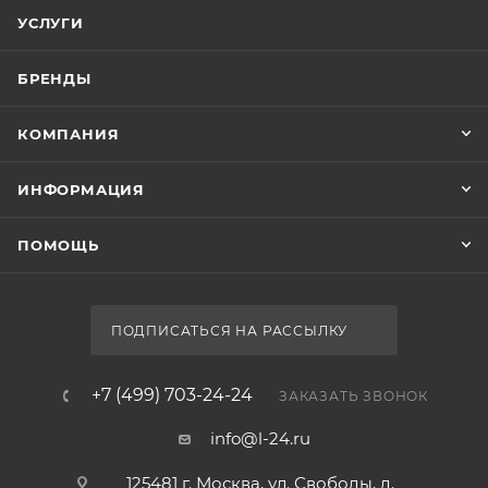
УСЛУГИ
БРЕНДЫ
КОМПАНИЯ
ИНФОРМАЦИЯ
ПОМОЩЬ
ПОДПИСАТЬСЯ НА РАССЫЛКУ
+7 (499) 703-24-24
ЗАКАЗАТЬ ЗВОНОК
info@l-24.ru
125481 г. Москва, ул. Свободы, д.