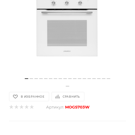
В ИЗБРАННОЕ
СРАВНИТЬ
Артикул:
MOGS703W