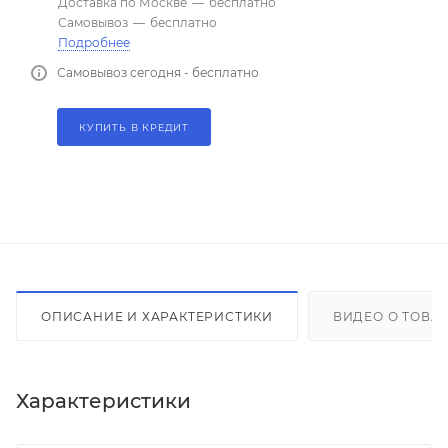
Доставка по Москве
—
бесплатно
Самовывоз
—
бесплатно
Подробнее
Самовывоз сегодня - бесплатно
КУПИТЬ В КРЕДИТ
ОПИСАНИЕ И ХАРАКТЕРИСТИКИ
ВИДЕО О ТОВА
Характеристики