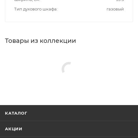
Тип духового шкафа
газовый
Товары из коллекции
КАТАЛОГ
АКЦИИ