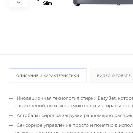
ОПИСАНИЕ И ХАРАКТЕРИСТИКИ
ВИДЕО О ТОВАРЕ
Иновационная технология стирки Easy Jet, котор
загрязнений, но и экономию воды и стирального
Автобалансировка загрузки равномерно распред
Сенсорное управление просто и понятно в испол
нужные параметры с помощью одного прикосно