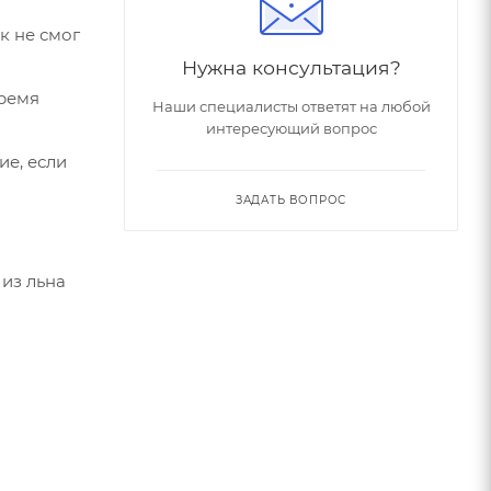
к не смог
Нужна консультация?
время
Наши специалисты ответят на любой
интересующий вопрос
е, если
ЗАДАТЬ ВОПРОС
 из льна