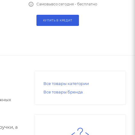
Самовывоз сегодня - бесплатно
КУПИТЬ В КРЕДИТ
Все товары категории
Все товары бренда
ожных
учки, а