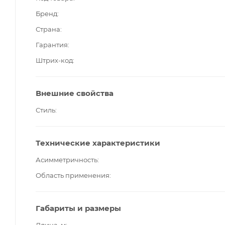
Бренд
Страна
Гарантия
Штрих-код
Внешние свойства
Стиль
Технические характеристики
Асимметричность
Область применения
Габариты и размеры
Длина, м