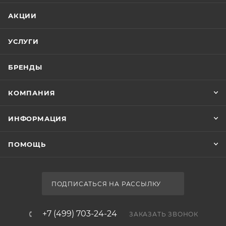
АКЦИИ
УСЛУГИ
БРЕНДЫ
КОМПАНИЯ
ИНФОРМАЦИЯ
ПОМОЩЬ
ПОДПИСАТЬСЯ НА РАССЫЛКУ
+7 (499) 703-24-24
ЗАКАЗАТЬ ЗВОНОК