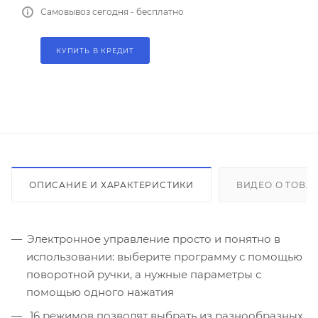
Самовывоз сегодня - бесплатно
КУПИТЬ В КРЕДИТ
ОПИСАНИЕ И ХАРАКТЕРИСТИКИ
ВИДЕО О ТОВА
Электронное управление просто и понятно в
использовании: выберите программу с помощью
поворотной ручки, а нужные параметры с
помощью одного нажатия
16 режимов позволят выбрать из разнообразных