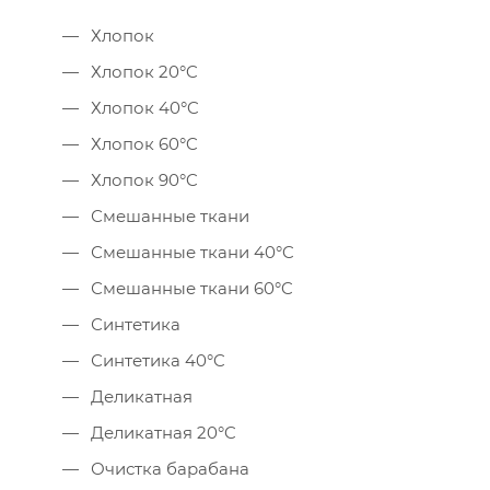
Хлопок
Хлопок 20°C
Хлопок 40°C
Хлопок 60°C
Хлопок 90°C
Смешанные ткани
Смешанные ткани 40°C
Смешанные ткани 60°C
Синтетика
Синтетика 40°C
Деликатная
Деликатная 20°C
Очистка барабана