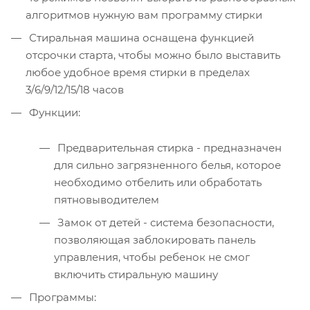
алгоритмов нужную вам программу стирки
Стиральная машина оснащена функцией
отсрочки старта, чтобы можно было выставить
любое удобное время стирки в пределах
3/6/9/12/15/18 часов
Функции:
Предварительная стирка - предназначен
для сильно загрязненного белья, которое
необходимо отбелить или обработать
пятновыводителем
Замок от детей - система безопасности,
позволяющая заблокировать панель
управления, чтобы ребенок не смог
включить стиральную машину
Программы: