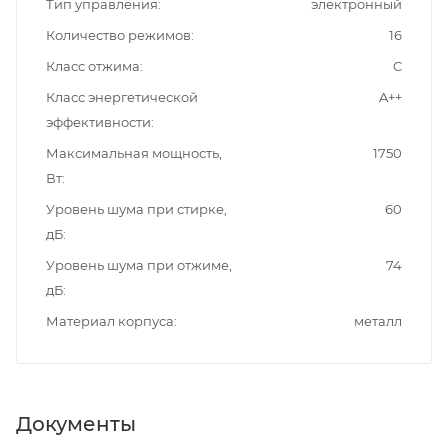
Тип управления
электронный
Количество режимов
16
Класс отжима
C
Класс энергетической
A++
эффективности
Максимальная мощность,
1750
Вт
Уровень шума при стирке,
60
дБ
Уровень шума при отжиме,
74
дБ
Материал корпуса
металл
Документы