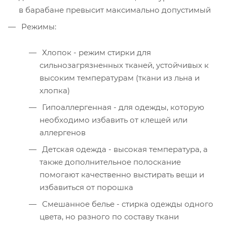
в барабане превысит максимально допустимый
Режимы:
Хлопок - режим стирки для
сильнозагрязненных тканей, устойчивых к
высоким температурам (ткани из льна и
хлопка)
Гипоаллергенная - для одежды, которую
необходимо избавить от клещей или
аллергенов
Детская одежда - высокая температура, а
также дополнительное полоскание
помогают качественно выстирать вещи и
избавиться от порошка
Смешанное белье - стирка одежды одного
цвета, но разного по составу ткани