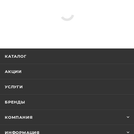
КАТАЛОГ
АКЦИИ
УСЛУГИ
БРЕНДЫ
КОМПАНИЯ
ИНФОРМАЦИЯ