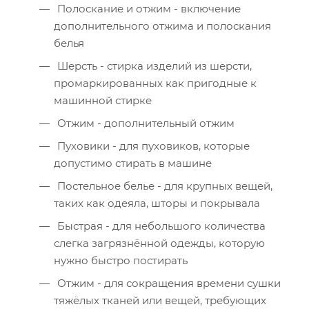
Полоскание и отжим - включение
дополнительного отжима и полоскания
белья
Шерсть - стирка изделий из шерсти,
промаркированных как пригодные к
машинной стирке
Отжим - дополнительный отжим
Пуховики - для пуховиков, которые
допустимо стирать в машине
Постельное белье - для крупных вещей,
таких как одеяла, шторы и покрывала
Быстрая - для небольшого количества
слегка загрязнённой одежды, которую
нужно быстро постирать
Отжим - для сокращения времени сушки
тяжёлых тканей или вещей, требующих