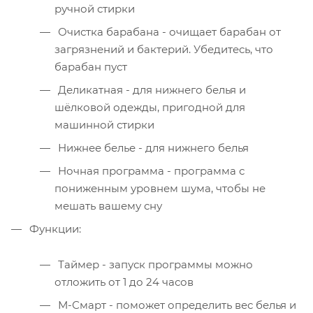
ручной стирки
Очистка барабана - очищает барабан от
загрязнений и бактерий. Убедитесь, что
барабан пуст
Деликатная - для нижнего белья и
шёлковой одежды, пригодной для
машинной стирки
Нижнее белье - для нижнего белья
Ночная программа - программа с
пониженным уровнем шума, чтобы не
мешать вашему сну
Функции:
Таймер - запуск программы можно
отложить от 1 до 24 часов
М-Смарт - поможет определить вес белья и