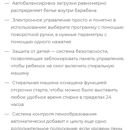
Автобалансировка загрузки равномерно
распределяет белье внутри барабана
Электронное управление просто и понятно в
использовании: выберите программу с помощью
поворотной ручки, а нужные параметры с
помощью одного нажатия
Защита от детей — система безопасности,
позволяющая заблокировать панель управления,
чтобы ребенок не смог включить стиральную
машину
Стиральная машина оснащена функцией
отсрочки старта, чтобы можно было выставить
любое удобное время стирки в пределах 24
часов
Система контроля пенообразования
автоматически добавит к циклу еще одно
дополнительное полоскание, если уровень пены