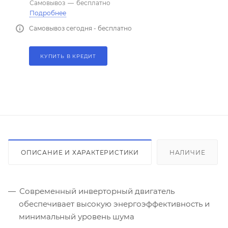
Самовывоз
—
бесплатно
Подробнее
Самовывоз сегодня - бесплатно
КУПИТЬ В КРЕДИТ
ОПИСАНИЕ И ХАРАКТЕРИСТИКИ
НАЛИЧИЕ
Современный инверторный двигатель
обеспечивает высокую энергоэффективность и
минимальный уровень шума