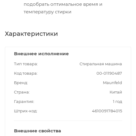
подобрать оптимальное время и
температуру стирки
Характеристики
Внешнее исполнение
Тип товара
Стиральная машина
Код товара
00-01190487
Бренд
Maunfeld
Страна
Китай
Гарантия
1 год
Штрих-код
4610091784015
Внешние свойства