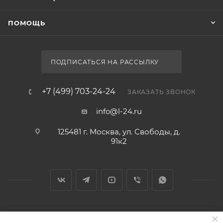
ПОМОЩЬ
ПОДПИСАТЬСЯ НА РАССЫЛКУ
+7 (499) 703-24-24
ЗАКАЗАТЬ ЗВОНОК
info@l-24.ru
125481 г. Москва, ул. Свободы, д.
91к2
2026 © Интернет магазин сантехники в Москве l-24.ru