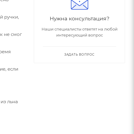
й ручки,
Нужна консультация?
Наши специалисты ответят на любой
к не смог
интересующий вопрос
время
ЗАДАТЬ ВОПРОС
е, если
 из льна