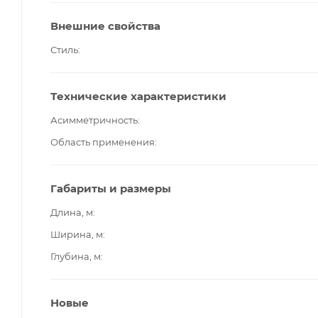
Внешние свойства
Стиль
Технические характеристики
Асимметричность
Область применения
Габариты и размеры
Длина, м
Ширина, м
Глубина, м
Новые