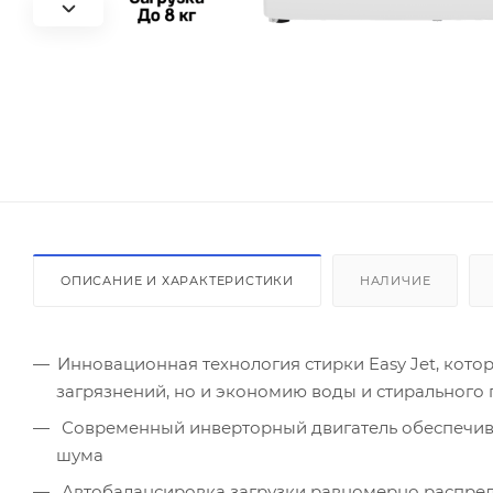
ОПИСАНИЕ И ХАРАКТЕРИСТИКИ
НАЛИЧИЕ
Инновационная технология стирки Easy Jet, кото
загрязнений, но и экономию воды и стирального
Современный инверторный двигатель обеспечив
шума
Автобалансировка загрузки равномерно распреде