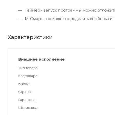
Таймер - запуск программы можно отложить 
М-Смарт - поможет определить вес белья и 
Характеристики
Внешнее исполнение
Тип товара
Код товара
Бренд
Страна
Гарантия
Штрих-код