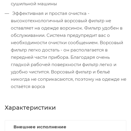
сушильной машины
Эффективная и простая очистка -
высокотехнологичный ворсовый фильтр не
оставляет на одежде ворсинок. Фильтр удобен в
обслуживании. Система предупредит вас о
необходимости очистки сообщением. Ворсовый
фильтр легко достать - он располагается в
передней части прибора. Благодаря очень
гладкой рабочей поверхности фильтр легко и
удобно чистится. Ворсовый фильтр и бельё
никогда не соприкасаются, поэтому на одежде не
остаётся ворса
Характеристики
Внешнее исполнение