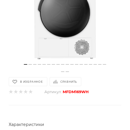
В ИЗБРАННОЕ
СРАВНИТЬ
Артикул:
MFDM169WH
Характеристики