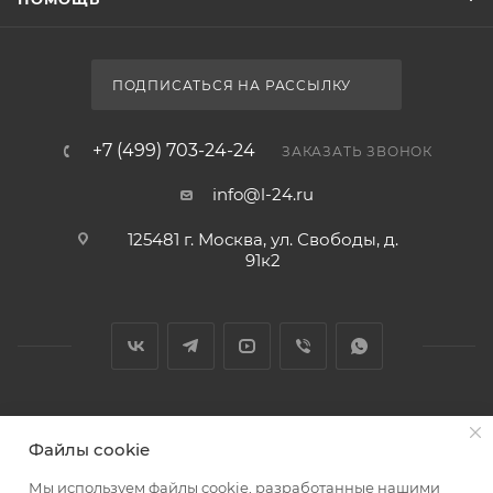
ПОДПИСАТЬСЯ НА РАССЫЛКУ
+7 (499) 703-24-24
ЗАКАЗАТЬ ЗВОНОК
info@l-24.ru
125481 г. Москва, ул. Свободы, д.
91к2
2026 © Интернет магазин сантехники в Москве l-24.ru
Файлы cookie
Мы используем файлы cookie, разработанные нашими