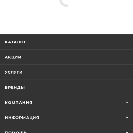
КАТАЛОГ
АКЦИИ
УСЛУГИ
БРЕНДЫ
КОМПАНИЯ
ИНФОРМАЦИЯ
ПОМОЩЬ