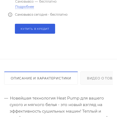
Самовывоз
—
бесплатно
Подробнее
Самовывоз сегодня - бесплатно
КУПИТЬ В КРЕДИТ
ОПИСАНИЕ И ХАРАКТЕРИСТИКИ
ВИДЕО О ТОВА
Новейшая технология Heat Pump для вашего
сухого и мягкого белья - это новый взгляд на
эффективность сушильных машин! Теплый и