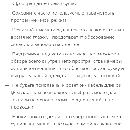
°C), сокращайте время сушки
Сохраните часто используемые параметры в
программе «Мой режим»
Режим «Антисмятие» для тех, кто не хочет тратить
время на глажку –предотвратит образование
складок и заломов на одежде
Внутренняя подсветка открывает возможность
обзора всего внутреннего пространства камеры
сушильной машины, что облегчает как загрузку и
выгрузку вашей одежды, так и уход за техникой
Не будьте привязаны к розетке - кабель длиной
1,5 м даёт вам возможность выбрать место для
техники на основе своих предпочтений, а не
проводки
Блокировка от детей - это уверенность в том, что
сушильная машина не будет случайно включена