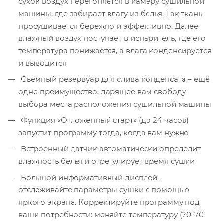
сухой воздух перегоняется в камеру сушильной
машины, где забирает влагу из белья. Так ткань
просушивается бережно и эффективно. Далее
влажный воздух поступает в испаритель, где его
температура понижается, а влага конденсируется
и выводится
Съемный резервуар для слива конденсата – ещё
одно преимущество, дарящее вам свободу
выбора места расположения сушильной машины
Функция «Отложенный старт» (до 24 часов)
запустит программу тогда, когда вам нужно
Встроенный датчик автоматически определит
влажность белья и отрегулирует время сушки
Большой информативный дисплей -
отслеживайте параметры сушки с помощью
яркого экрана. Корректируйте программу под
ваши потребности: меняйте температуру (20-70