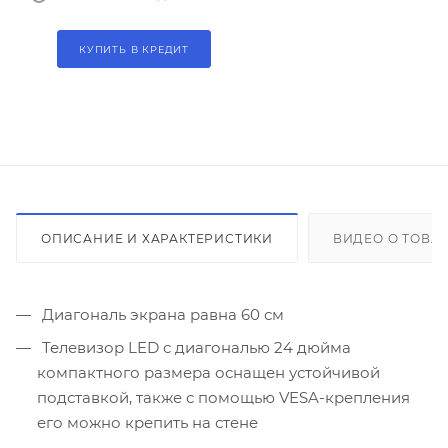
КУПИТЬ В КРЕДИТ
ОПИСАНИЕ И ХАРАКТЕРИСТИКИ
ВИДЕО О ТОВА
Диагональ экрана равна 60 см
Телевизор LED с диагональю 24 дюйма
компактного размера оснащен устойчивой
подставкой, также с помощью VESA-крепления
его можно крепить на стене