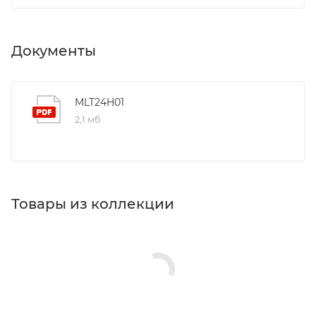
Документы
MLT24H01
2,1 мб
Товары из коллекции