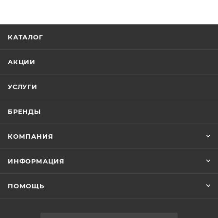
КАТАЛОГ
АКЦИИ
УСЛУГИ
БРЕНДЫ
КОМПАНИЯ
ИНФОРМАЦИЯ
ПОМОЩЬ