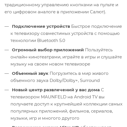
традиционному управлению кнопками на пульте и
его цифровом аналоге в приложении Салют).
Подключение устройств
Быстрое подключение
к телевизору совместимых устройств с помощью
технологии Bluetooth 5.0
Огромный выбор приложений
Пользуйтесь
онлайн-кинотеатрами, играйте в игры и слушайте
музыку на своем новом телевизоре
Объемный звук
Погрузитесь в мир живого
объемного звука Dolby/Dolby+, Surround
Новый центр развлечений у вас дома
С
телевизором MAUNFELD на Android TV вы
получаете доступ к крупнейшей коллекции самых
популярных приложений, фильмов, сериалов,
музыки, игр и многого другого