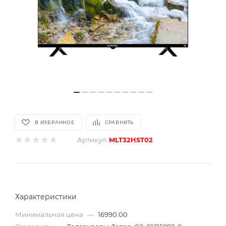
В ИЗБРАННОЕ
СРАВНИТЬ
Артикул:
MLT32HST02
Характеристики
Минимальная цена
—
16990.00