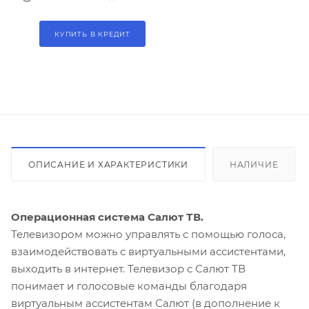
КУПИТЬ В КРЕДИТ
ОПИСАНИЕ И ХАРАКТЕРИСТИКИ
НАЛИЧИЕ
Операционная система Салют ТВ.
Телевизором можно управлять с помощью голоса,
взаимодействовать с виртуальными ассистентами,
выходить в интернет. Телевизор с Салют ТВ
понимает и голосовые команды благодаря
виртуальным ассистентам Салют (в дополнение к