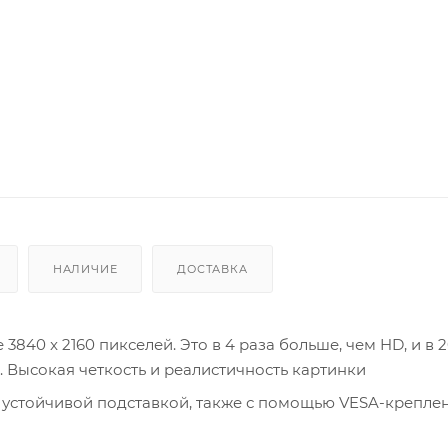
НАЛИЧИЕ
ДОСТАВКА
840 x 2160 пикселей. Это в 4 раза больше, чем HD, и в 2
. Высокая четкость и реалистичность картинки
устойчивой подставкой, также с помощью VESA-креплен