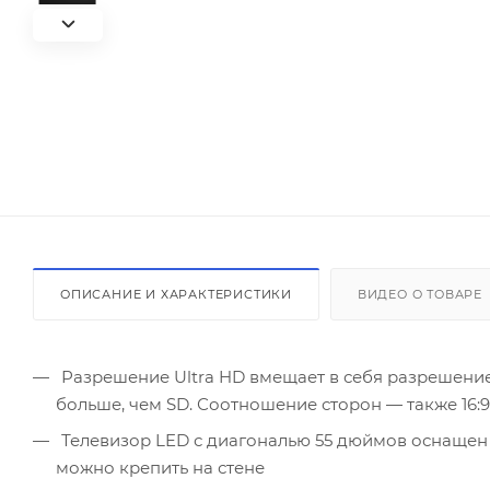
ОПИСАНИЕ И ХАРАКТЕРИСТИКИ
ВИДЕО О ТОВАРЕ
Разрешение Ultra HD вмещает в себя разрешение 3
больше, чем SD. Соотношение сторон — также 16:9
Телевизор LED с диагональю 55 дюймов оснащен 
можно крепить на стене