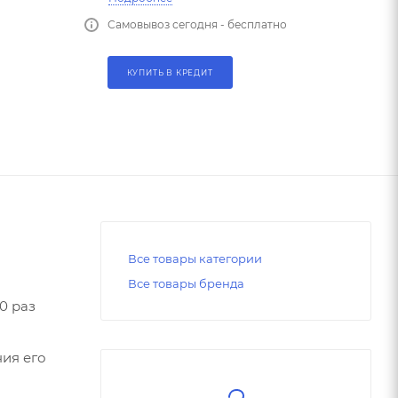
Самовывоз сегодня - бесплатно
КУПИТЬ В КРЕДИТ
Все товары категории
Все товары бренда
0 раз
ия его