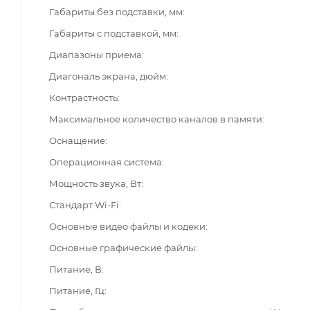
Габариты без подставки, мм
Габариты с подставкой, мм
Диапазоны приема
Диагональ экрана, дюйм
Контрастность
Максимальное количество каналов в памяти
Оснащение
Операционная система
Мощность звука, Вт
Стандарт Wi-Fi
Основные видео файлы и кодеки
Основные графические файлы
Питание, В
Питание, Гц