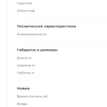
Гарантия
Штрих-код
Технические характеристики
Асимметричность
Габариты и размеры
Длина, м
Ширина, м
Глубина, м
Новые
Время отклика, м/с
Входы