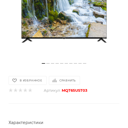
В ИЗБРАННОЕ
СРАВНИТЬ
Артикул:
MQT65UST03
Характеристики