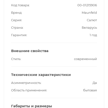
Код товара
00-01215906
Бренд
Maunfeld
Серия
Салют
Страна
Беларусь
Гарантия
1 год
Внешние свойства
Стиль
современный
Технические характеристики
Асимметричность
Да
Область применения
бытовая
Габариты и размеры