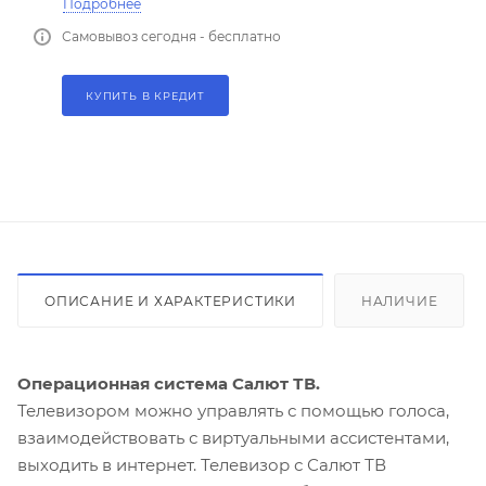
Подробнее
Самовывоз сегодня - бесплатно
КУПИТЬ В КРЕДИТ
ОПИСАНИЕ И ХАРАКТЕРИСТИКИ
НАЛИЧИЕ
Операционная система Салют ТВ.
Телевизором можно управлять с помощью голоса,
взаимодействовать с виртуальными ассистентами,
выходить в интернет. Телевизор с Салют ТВ