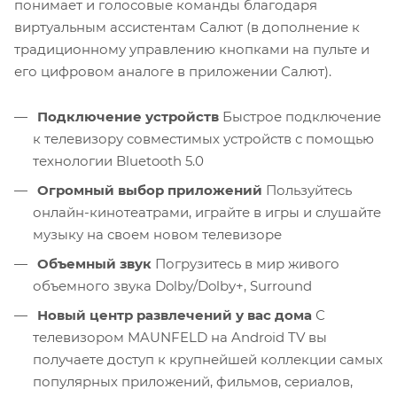
понимает и голосовые команды благодаря
виртуальным ассистентам Салют (в дополнение к
традиционному управлению кнопками на пульте и
его цифровом аналоге в приложении Салют).
Подключение устройств
Быстрое подключение
к телевизору совместимых устройств с помощью
технологии Bluetooth 5.0
Огромный выбор приложений
Пользуйтесь
онлайн-кинотеатрами, играйте в игры и слушайте
музыку на своем новом телевизоре
Объемный звук
Погрузитесь в мир живого
объемного звука Dolby/Dolby+, Surround
Новый центр развлечений у вас дома
С
телевизором MAUNFELD на Android TV вы
получаете доступ к крупнейшей коллекции самых
популярных приложений, фильмов, сериалов,