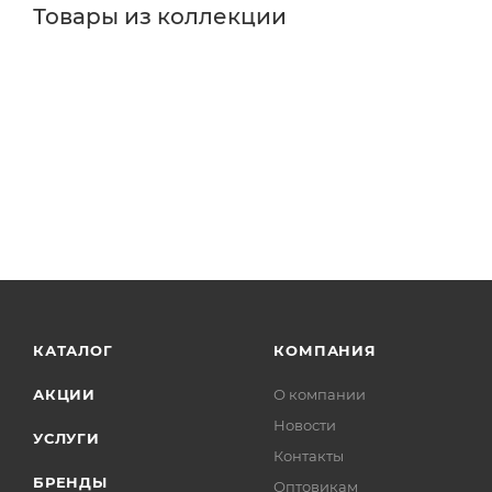
Товары из коллекции
КАТАЛОГ
КОМПАНИЯ
АКЦИИ
О компании
Новости
УСЛУГИ
Контакты
БРЕНДЫ
Оптовикам