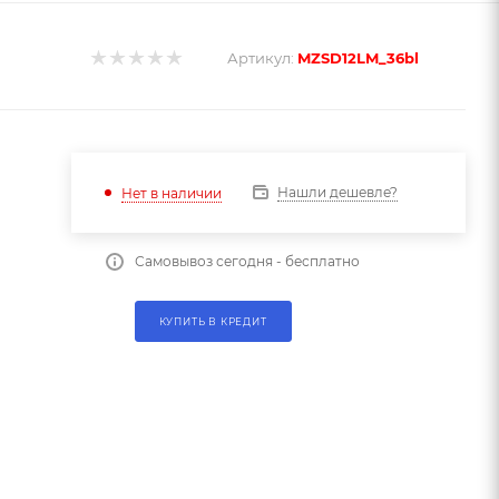
Артикул:
MZSD12LM_36bl
Нашли дешевле?
Нет в наличии
Самовывоз сегодня - бесплатно
КУПИТЬ В КРЕДИТ