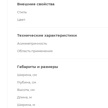
Внешние свойства
Стиль
Цвет
Технические характеристики
Асимметричность
Область применения
Габариты и размеры
Ширина, см
Глубина, см
Высота, см
Длина, м
Ширина, м