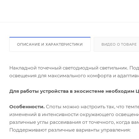
ОПИСАНИЕ И ХАРАКТЕРИСТИКИ
ВИДЕО О ТОВАРЕ
Накладной точечный светодиодный светильник. Под
освещения для максимального комфорта и адаптив
Для работы устройства в экосистеме необходим Це
Особенности.
Споты можно настроить так, что темп
изменений в интенсивности окружающего освещения
различные углы рассеивания от точечного, когда вам
Поддерживают различные варианты управления: