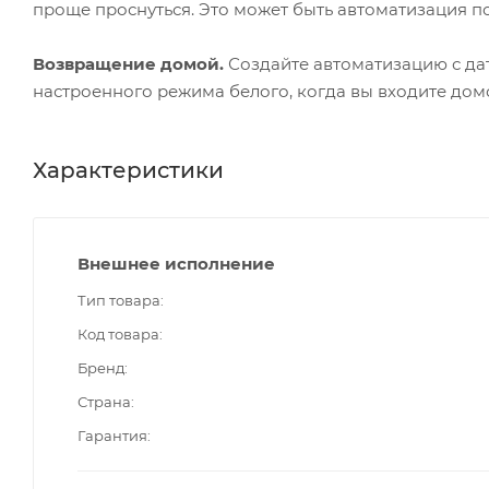
проще проснуться. Это может быть автоматизация п
Возвращение домой.
Создайте автоматизацию с да
настроенного режима белого, когда вы входите дом
Характеристики
Внешнее исполнение
Тип товара
Код товара
Бренд
Страна
Гарантия