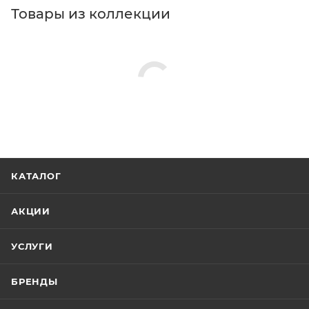
Товары из коллекции
КАТАЛОГ
АКЦИИ
УСЛУГИ
БРЕНДЫ