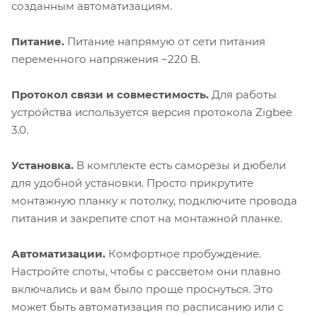
созданным автоматизациям.
Питание.
Питание напрямую от сети питания
переменного напряжения ~220 В.
Протокол связи и совместимость.
Для работы
устройства используется версия протокола Zigbee
3.0.
Установка.
В комплекте есть саморезы и дюбели
для удобной установки. Просто прикрутите
монтажную планку к потолку, подключите провода
питания и закрепите спот на монтажной планке.
Автоматизации.
Комфортное пробуждение.
Настройте споты, чтобы с рассветом они плавно
включались и вам было проще проснуться. Это
может быть автоматизация по расписанию или с