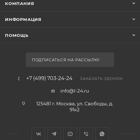
КОМПАНИЯ
ИНФОРМАЦИЯ
ПОМОЩЬ
ПОДПИСАТЬСЯ НА РАССЫЛКУ
+7 (499) 703-24-24
ЗАКАЗАТЬ ЗВОНОК
info@l-24.ru
125481 г. Москва, ул. Свободы, д.
91к2