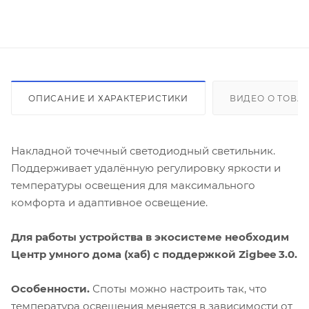
ОПИСАНИЕ И ХАРАКТЕРИСТИКИ
ВИДЕО О ТОВА
Накладной точечный светодиодный светильник.
Поддерживает удалённую регулировку яркости и
температуры освещения для максимального
комфорта и адаптивное освещение.
Для работы устройства в экосистеме необходим
Центр умного дома (хаб) с поддержкой Zigbee 3.0.
Особенности.
Споты можно настроить так, что
температура освещения меняется в зависимости от