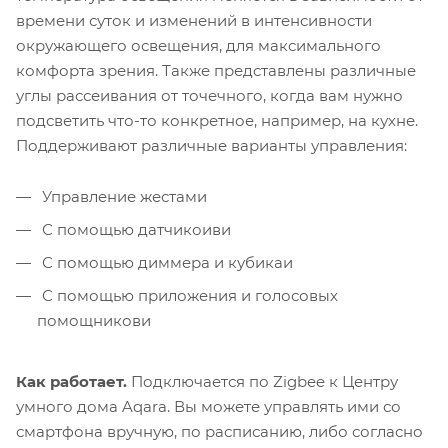
времени суток и изменений в интенсивности
окружающего освещения, для максимального
комфорта зрения. Также представлены различные
углы рассеивания от точечного, когда вам нужно
подсветить что-то конкретное, например, на кухне.
Поддерживают различные варианты управления:
Управление жестами
С помощью датчикоиви
С помощью диммера и кубикаи
С помощью приложения и голосовых
помощникови
Как работает.
Подключается по Zigbee к Центру
умного дома Aqara. Вы можете управлять ими со
смартфона вручную, по расписанию, либо согласно