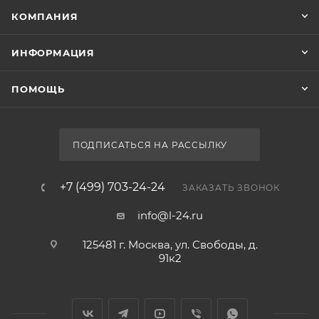
КОМПАНИЯ
ИНФОРМАЦИЯ
ПОМОЩЬ
ПОДПИСАТЬСЯ НА РАССЫЛКУ
+7 (499) 703-24-24
ЗАКАЗАТЬ ЗВОНОК
info@l-24.ru
125481 г. Москва, ул. Свободы, д.
91к2