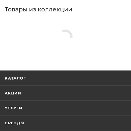
Товары из коллекции
КАТАЛОГ
АКЦИИ
УСЛУГИ
БРЕНДЫ