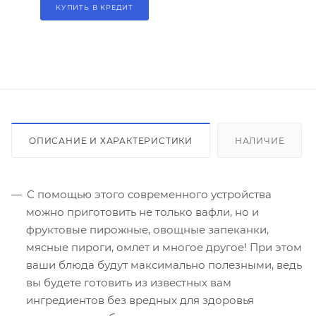
КУПИТЬ В КРЕДИТ
ОПИСАНИЕ И ХАРАКТЕРИСТИКИ
НАЛИЧИЕ
С помощью этого современного устройства
можно приготовить не только вафли, но и
фруктовые пирожные, овощные запеканки,
мясные пироги, омлет и многое другое! При этом
ваши блюда будут максимально полезными, ведь
вы будете готовить из известных вам
ингредиентов без вредных для здоровья