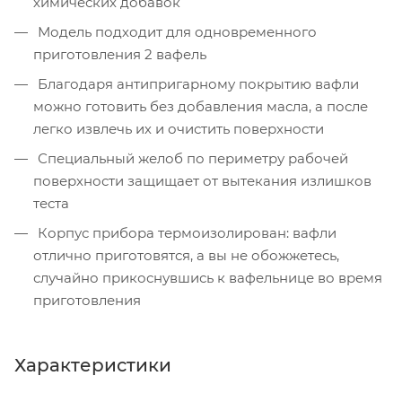
химических добавок
Модель подходит для одновременного
приготовления 2 вафель
Благодаря антипригарному покрытию вафли
можно готовить без добавления масла, а после
легко извлечь их и очистить поверхности
Специальный желоб по периметру рабочей
поверхности защищает от вытекания излишков
теста
Корпус прибора термоизолирован: вафли
отлично приготовятся, а вы не обожжетесь,
случайно прикоснувшись к вафельнице во время
приготовления
Характеристики