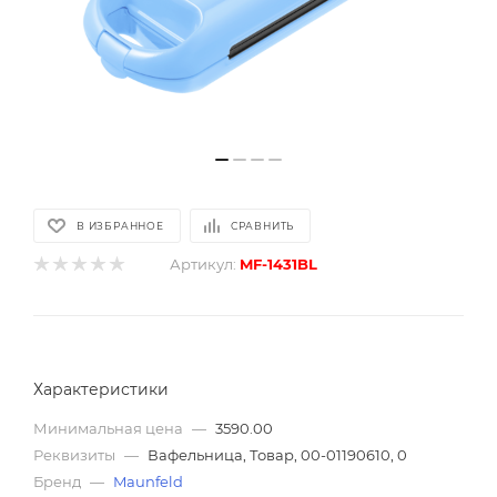
В ИЗБРАННОЕ
СРАВНИТЬ
Артикул:
MF-1431BL
Характеристики
Минимальная цена
—
3590.00
Реквизиты
—
Вафельница, Товар, 00-01190610, 0
Бренд
—
Maunfeld