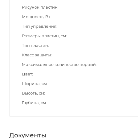
Рисунок пластин
Мощность, Вт
Тип управления
Размеры пластин, см
Тип пластин
Класс защиты
Максимальное количество порций
Цвет
Ширина, см
Высота, см
Глубина, см
Документы