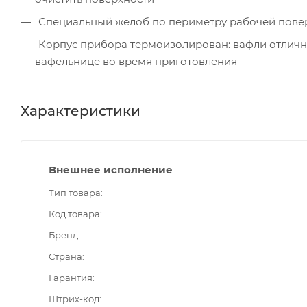
Специальный желоб по периметру рабочей повер
Корпус прибора термоизолирован: вафли отлично
вафельнице во время приготовления
Характеристики
Внешнее исполнение
Тип товара
Код товара
Бренд
Страна
Гарантия
Штрих-код