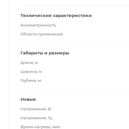
Технические характеристики
Асимметричность
Область применения
Габариты и размеры
Длина, м
Ширина, м
Глубина, м
Новые
Напряжение, В
Напряжение, Гц
Время нагрева, мин