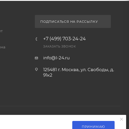
ПРИНИМАЮ