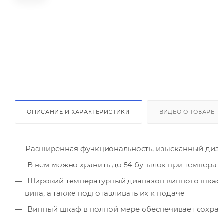
ОПИСАНИЕ И ХАРАКТЕРИСТИКИ
ВИДЕО О ТОВАРЕ
Расширенная функциональность, изысканный диз
В нем можно хранить до 54 бутылок при температур
Широкий температурный диапазон винного шкафа (
вина, а также подготавливать их к подаче
Винный шкаф в полной мере обеспечивает сохран