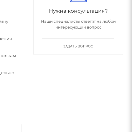
Нужна консультация?
вашу
Наши специалисты ответят на любой
интересующий вопрос
ления
ЗАДАТЬ ВОПРОС
 полкам
дельно