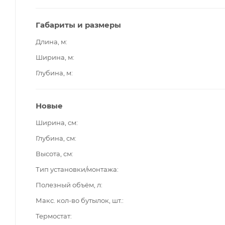
Габариты и размеры
Длина, м
Ширина, м
Глубина, м
Новые
Ширина, см
Глубина, см
Высота, см
Тип установки/монтажа
Полезный объём, л
Макс. кол-во бутылок, шт.
Термостат