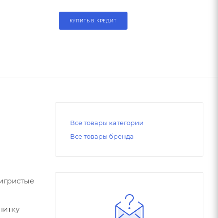
КУПИТЬ В КРЕДИТ
Все товары категории
Все товары бренда
 игристые
питку