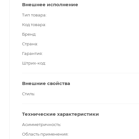
Внешнее исполнение
Тип товара
Код товара
Бренд
Страна
Гарантия
Штрих-код
Внешние свойства
Стиль
Технические характеристики
Асимметричность
Область применения