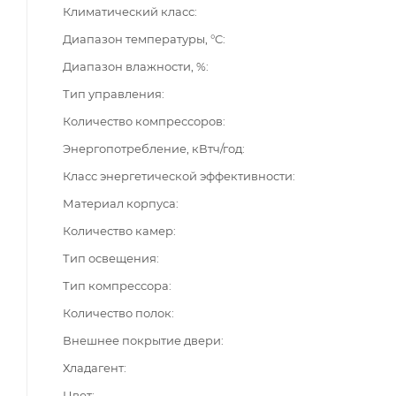
Климатический класс
Диапазон температуры, °C
Диапазон влажности, %
Тип управления
Количество компрессоров
Энергопотребление, кВтч/год
Класс энергетической эффективности
Материал корпуса
Количество камер
Тип освещения
Тип компрессора
Количество полок
Внешнее покрытие двери
Хладагент
Цвет