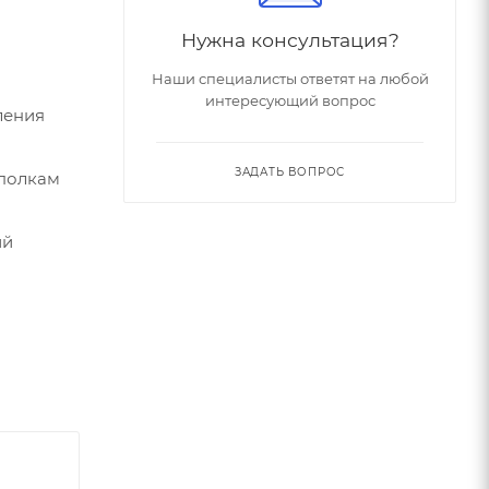
Нужна консультация?
Наши специалисты ответят на любой
интересующий вопрос
ления
ЗАДАТЬ ВОПРОС
 полкам
ий