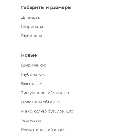
Габариты и размеры
Длина, м
Ширина, м
Глубина, м
Новые
Ширина, см
Глубина, см
Высота, см
Тип установки/монтажа
Полезный объём, л
Макс. кол-во бутылок, шт.
Термостат
Климатический класс