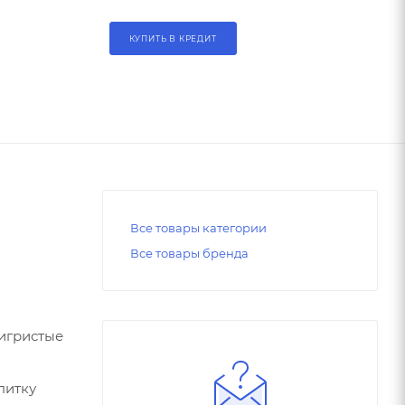
КУПИТЬ В КРЕДИТ
Все товары категории
Все товары бренда
 игристые
питку