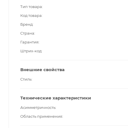
Тип товара
Код товара
Бренд
Страна
Гарантия
Штрих-код
Внешние свойства
Стиль
Технические характеристики
Асимметричность
Область применения