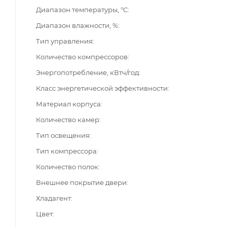
Диапазон температуры, °C
Диапазон влажности, %
Тип управления
Количество компрессоров
Энергопотребление, кВтч/год
Класс энергетической эффективности
Материал корпуса
Количество камер
Тип освещения
Тип компрессора
Количество полок
Внешнее покрытие двери
Хладагент
Цвет