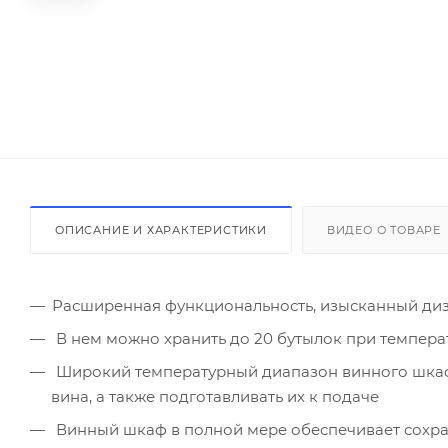
ОПИСАНИЕ И ХАРАКТЕРИСТИКИ
ВИДЕО О ТОВАРЕ
Расширенная функциональность, изысканный диз
В нем можно хранить до 20 бутылок при температур
Широкий температурный диапазон винного шкафа (
вина, а также подготавливать их к подаче
Винный шкаф в полной мере обеспечивает сохран