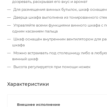
дозревать, раскрывая его вкус и аромат
Для размещения винных бутылок, шкаф оснащен 
Дверца шкафа выполнена из тонированного стекл
Управляйте всеми функциями винного шкафа с 
одним касанием пальца
Шкаф оснащён внутренним вентилятором для рав
шкафа
Можно встраивать под столешницу либо в любую 
винный шкаф
Высота регулируется при помощи ножек
Характеристики
Внешнее исполнение