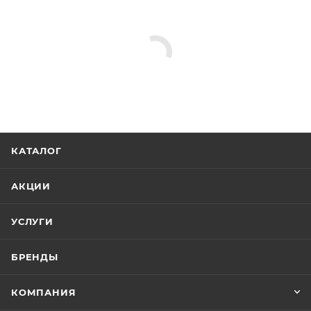
КАТАЛОГ
АКЦИИ
УСЛУГИ
БРЕНДЫ
КОМПАНИЯ