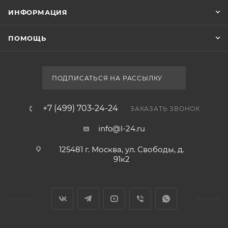
ИНФОРМАЦИЯ
ПОМОЩЬ
ПОДПИСАТЬСЯ НА РАССЫЛКУ
+7 (499) 703-24-24
ЗАКАЗАТЬ ЗВОНОК
info@l-24.ru
125481 г. Москва, ул. Свободы, д.
91к2