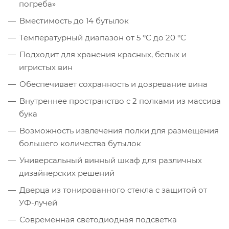
погреба»
Вместимость до 14 бутылок
Температурный диапазон от 5 °C до 20 °C
Подходит для хранения красных, белых и
игристых вин
Обеспечивает сохранность и дозревание вина
Внутреннее пространство с 2 полками из массива
бука
Возможность извлечения полки для размещения
большего количества бутылок
Универсальный винный шкаф для различных
дизайнерских решений
Дверца из тонированного стекла с защитой от
УФ-лучей
Современная светодиодная подсветка