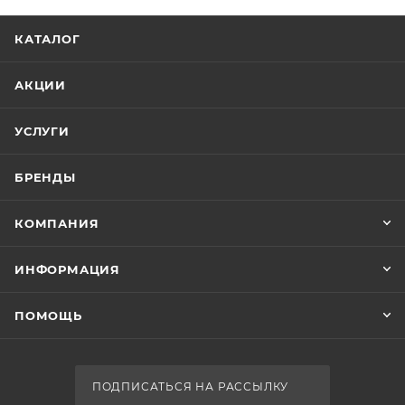
КАТАЛОГ
АКЦИИ
УСЛУГИ
БРЕНДЫ
КОМПАНИЯ
ИНФОРМАЦИЯ
ПОМОЩЬ
ПОДПИСАТЬСЯ НА РАССЫЛКУ