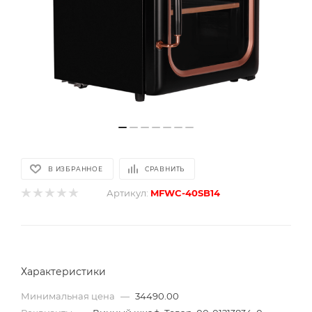
В ИЗБРАННОЕ
СРАВНИТЬ
Артикул:
MFWC-40SB14
Характеристики
Минимальная цена
—
34490.00