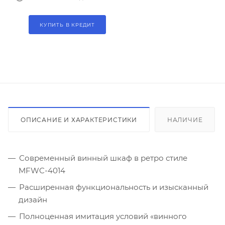
КУПИТЬ В КРЕДИТ
ОПИСАНИЕ И ХАРАКТЕРИСТИКИ
НАЛИЧИЕ
Современный винный шкаф в ретро стиле
MFWC-4014
Расширенная функциональность и изысканный
дизайн
Полноценная имитация условий «винного