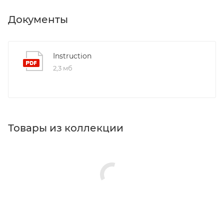
Документы
Instruction
2,3 мб
Товары из коллекции