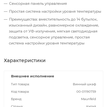
Сенсорная панель управления
Простая система настройки уровня температуры
Преимущества: вместительность до 14 бутылок,
изысканный дизайн, равномерное охлаждение,
защита от УФ-излучения, мягкая светодиодная
подсветка, сенсорное управление, простая
система настройки уровня температуры
Характеристики
Внешнее исполнение
Тип товара
Винный шкаф
Код товара
00-01190759
Бренд
Maunfeld
Страна
Китай