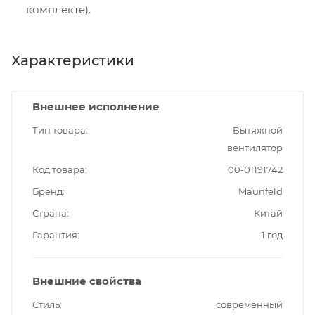
комплекте).
Характеристики
Внешнее исполнение
Тип товара
Вытяжной
вентилятор
Код товара
00-01191742
Бренд
Maunfeld
Страна
Китай
Гарантия
1 год
Внешние свойства
Стиль
современный