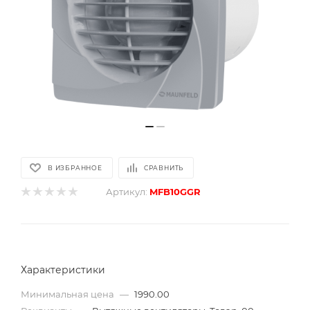
В ИЗБРАННОЕ
СРАВНИТЬ
Артикул:
MFB10GGR
Характеристики
Минимальная цена
—
1990.00