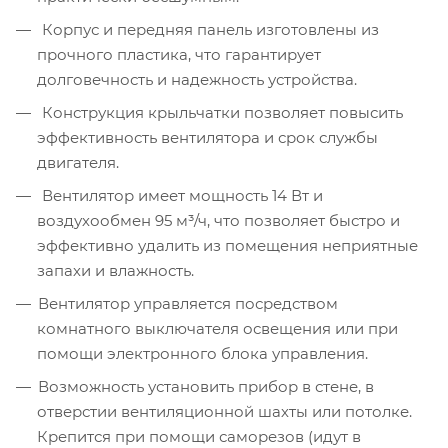
Корпус и передняя панель изготовлены из
прочного пластика, что гарантирует
долговечность и надежность устройства.
Конструкция крыльчатки позволяет повысить
эффективность вентилятора и срок службы
двигателя.
Вентилятор имеет мощность 14 Вт и
воздухообмен 95 м³/ч, что позволяет быстро и
эффективно удалить из помещения неприятные
запахи и влажность.
Вентилятор управляется посредством
комнатного выключателя освещения или при
помощи электронного блока управления.
Возможность установить прибор в стене, в
отверстии вентиляционной шахты или потолке.
Крепится при помощи саморезов (идут в