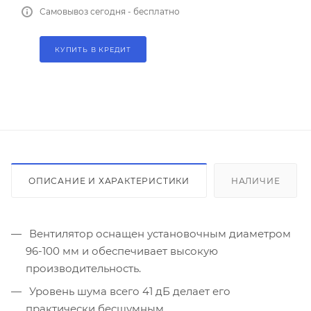
Самовывоз сегодня - бесплатно
КУПИТЬ В КРЕДИТ
ОПИСАНИЕ И ХАРАКТЕРИСТИКИ
НАЛИЧИЕ
Вентилятор оснащен установочным диаметром
96-100 мм и обеспечивает высокую
производительность.
Уровень шума всего 41 дБ делает его
практически бесшумным.