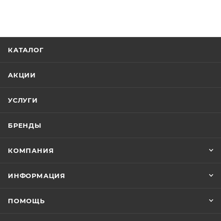
КАТАЛОГ
АКЦИИ
УСЛУГИ
БРЕНДЫ
КОМПАНИЯ
ИНФОРМАЦИЯ
ПОМОЩЬ