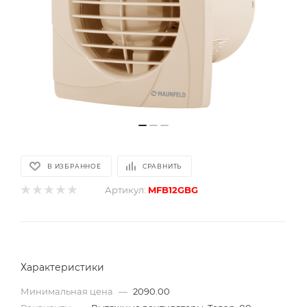
В ИЗБРАННОЕ
СРАВНИТЬ
Артикул:
MFB12GBG
Характеристики
Минимальная цена
—
2090.00