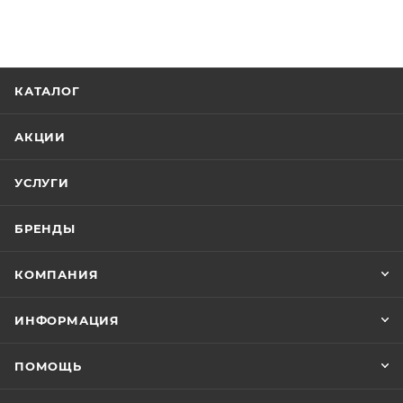
КАТАЛОГ
АКЦИИ
УСЛУГИ
БРЕНДЫ
КОМПАНИЯ
ИНФОРМАЦИЯ
ПОМОЩЬ