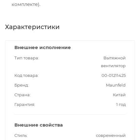
комплекте).
Характеристики
Внешнее исполнение
Тип товара
Вытяжной
вентилятор
Код товара
00-01211425
Бренд
Maunfeld
Страна
Китай
Гарантия
1 год
Внешние свойства
Стиль
современный