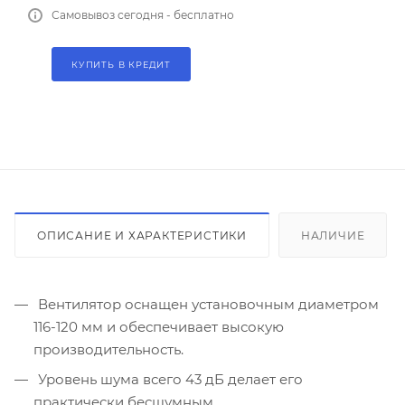
Самовывоз сегодня - бесплатно
КУПИТЬ В КРЕДИТ
ОПИСАНИЕ И ХАРАКТЕРИСТИКИ
НАЛИЧИЕ
Вентилятор оснащен установочным диаметром
116-120 мм и обеспечивает высокую
производительность.
Уровень шума всего 43 дБ делает его
практически бесшумным.