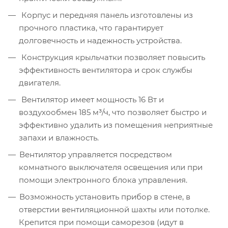
Корпус и передняя панель изготовлены из
прочного пластика, что гарантирует
долговечность и надежность устройства.
Конструкция крыльчатки позволяет повысить
эффективность вентилятора и срок службы
двигателя.
Вентилятор имеет мощность 16 Вт и
воздухообмен 185 м³/ч, что позволяет быстро и
эффективно удалить из помещения неприятные
запахи и влажность.
Вентилятор управляется посредством
комнатного выключателя освещения или при
помощи электронного блока управления.
Возможность установить прибор в стене, в
отверстии вентиляционной шахты или потолке.
Крепится при помощи саморезов (идут в