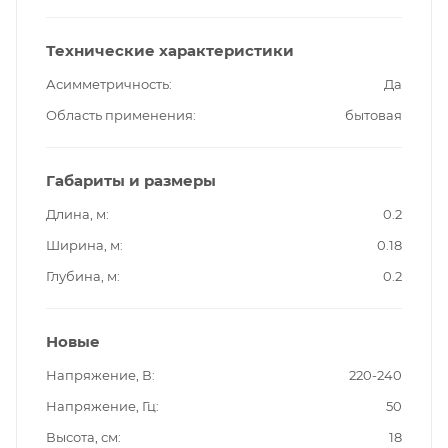
Технические характеристики
Асимметричность
Да
Область применения
бытовая
Габариты и размеры
Длина, м
0.2
Ширина, м
0.18
Глубина, м
0.2
Новые
Напряжение, В
220-240
Напряжение, Гц
50
Высота, см
18