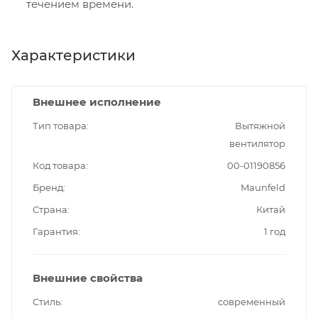
течением времени.
Характеристики
Внешнее исполнение
Тип товара
Вытяжной
вентилятор
Код товара
00-01190856
Бренд
Maunfeld
Страна
Китай
Гарантия
1 год
Внешние свойства
Стиль
современный