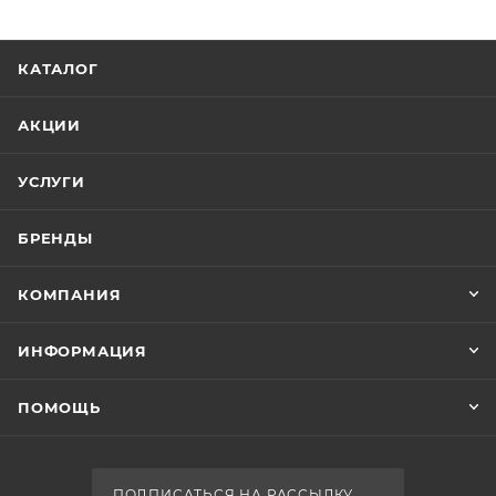
КАТАЛОГ
АКЦИИ
УСЛУГИ
БРЕНДЫ
КОМПАНИЯ
ИНФОРМАЦИЯ
ПОМОЩЬ
ПОДПИСАТЬСЯ НА РАССЫЛКУ