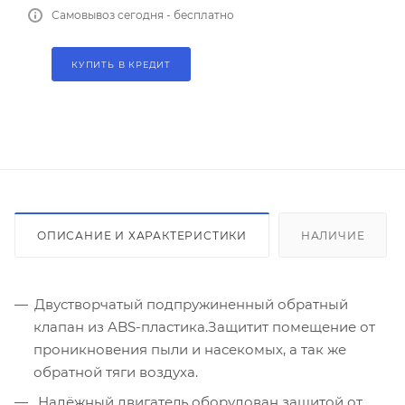
Самовывоз сегодня - бесплатно
КУПИТЬ В КРЕДИТ
ОПИСАНИЕ И ХАРАКТЕРИСТИКИ
НАЛИЧИЕ
Двустворчатый подпружиненный обратный
клапан из ABS-пластика.Защитит помещение от
проникновения пыли и насекомых, а так же
обратной тяги воздуха.
Надёжный двигатель оборудован защитой от