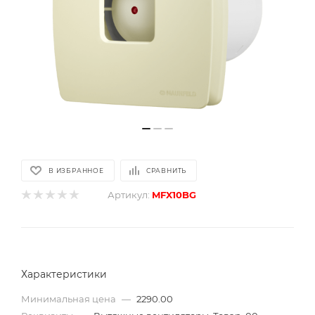
В ИЗБРАННОЕ
СРАВНИТЬ
Артикул:
MFX10BG
Характеристики
Минимальная цена
—
2290.00