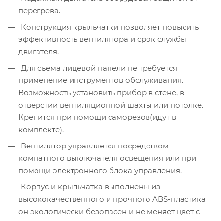
перегрева.
Конструкция крыльчатки позволяет повысить
эффективность вентилятора и срок службы
двигателя.
Для съема лицевой панели не требуется
применение инструментов обслуживания.
Возможность установить прибор в стене, в
отверстии вентиляционной шахты или потолке.
Крепится при помощи саморезов(идут в
комплекте).
Вентилятор управляется посредством
комнатного выключателя освещения или при
помощи электронного блока управления.
Корпус и крыльчатка выполнены из
высококачественного и прочного ABS-пластика
он экологически безопасен и не меняет цвет с