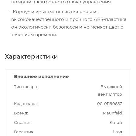
помощи электронного блока управления.
Корпус и крыльчатка выполнены из
высококачественного и прочного ABS-пластика
он экологически безопасен и не меняет цвет с
течением времени.
Характеристики
Внешнее исполнение
Тип товара
Вытяжной
вентилятор
Код товара
00-01190857
Бренд
Maunfeld
Страна
Китай
Гарантия
1 год