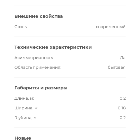
Внешние свойства
Стиль
современный
Технические характеристики
Асимметричность
Да
Область применения
бытовая
Габариты и размеры
Длина, м
0.2
Ширина, м
0.18
Глубина, м
0.2
Новые