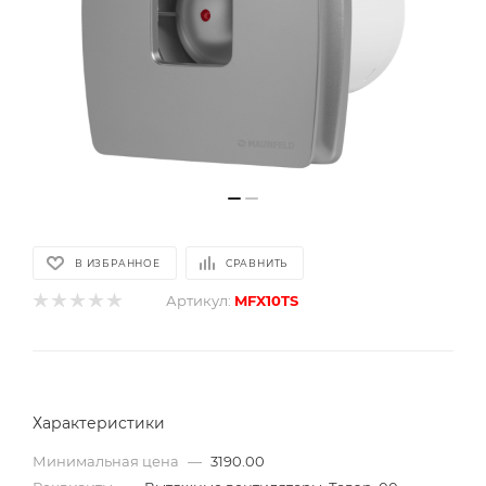
В ИЗБРАННОЕ
СРАВНИТЬ
Артикул:
MFX10TS
Характеристики
Минимальная цена
—
3190.00