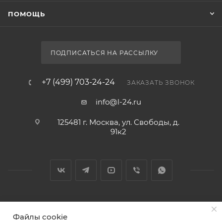
ПОМОЩЬ
ПОДПИСАТЬСЯ НА РАССЫЛКУ
+7 (499) 703-24-24
ЗАКАЗАТЬ ЗВОНОК
info@l-24.ru
125481 г. Москва, ул. Свободы, д.
91к2
2026 © Интернет магазин сантехники в Москве l-24.ru
Файлы cookie