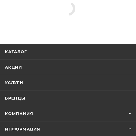
КАТАЛОГ
АКЦИИ
УСЛУГИ
БРЕНДЫ
КОМПАНИЯ
ИНФОРМАЦИЯ