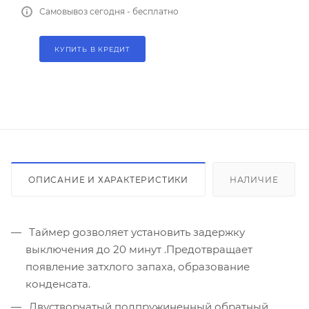
Самовывоз сегодня - бесплатно
КУПИТЬ В КРЕДИТ
ОПИСАНИЕ И ХАРАКТЕРИСТИКИ
НАЛИЧИЕ
Таймер gозволяет установить задержку
выключения до 20 минут .Предотвращает
появление затхлого запаха, образование
конденсата.
Двустворчатый подпружиненный обратный