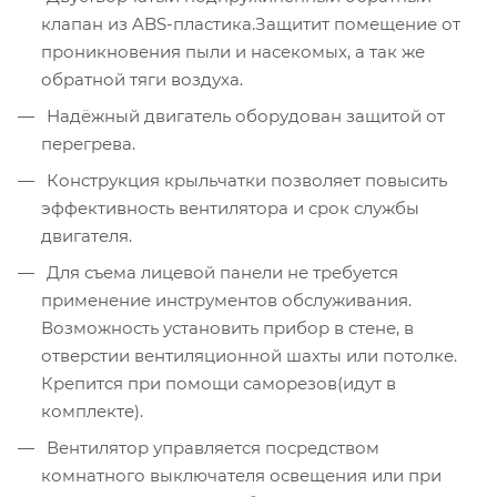
клапан из ABS-пластика.Защитит помещение от
проникновения пыли и насекомых, а так же
обратной тяги воздуха.
Надёжный двигатель оборудован защитой от
перегрева.
Конструкция крыльчатки позволяет повысить
эффективность вентилятора и срок службы
двигателя.
Для съема лицевой панели не требуется
применение инструментов обслуживания.
Возможность установить прибор в стене, в
отверстии вентиляционной шахты или потолке.
Крепится при помощи саморезов(идут в
комплекте).
Вентилятор управляется посредством
комнатного выключателя освещения или при