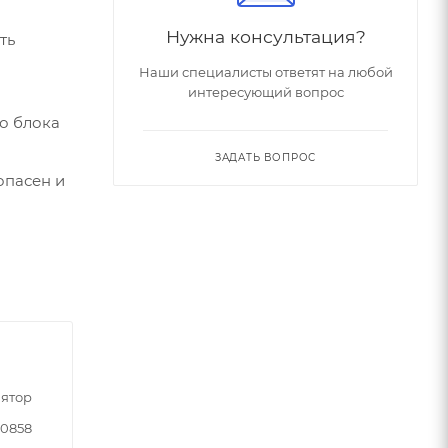
Нужна консультация?
ть
Наши специалисты ответят на любой
интересующий вопрос
о блока
ЗАДАТЬ ВОПРОС
опасен и
ятор
90858