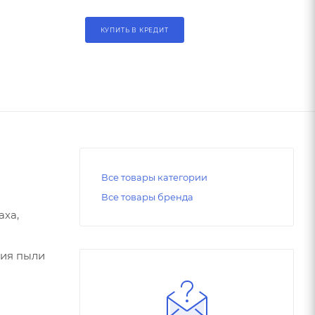
КУПИТЬ В КРЕДИТ
Все товары категории
Все товары бренда
аха,
ния пыли