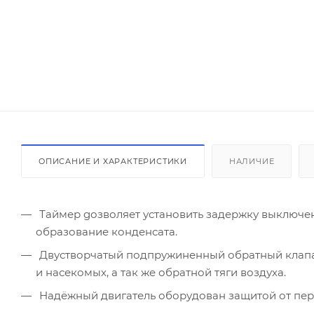
ОПИСАНИЕ И ХАРАКТЕРИСТИКИ
НАЛИЧИЕ
Таймер gозволяет установить задержку выключен
образование конденсата.
Двустворчатый подпружиненный обратный клапа
и насекомых, а так же обратной тяги воздуха.
Надёжный двигатель оборудован защитой от пер