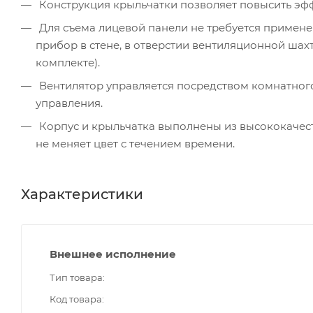
Конструкция крыльчатки позволяет повысить эфф
Для съема лицевой панели не требуется примене
прибор в стене, в отверстии вентиляционной шах
комплекте).
Вентилятор управляется посредством комнатног
управления.
Корпус и крыльчатка выполнены из высококачест
не меняет цвет с течением времени.
Характеристики
Внешнее исполнение
Тип товара
Код товара