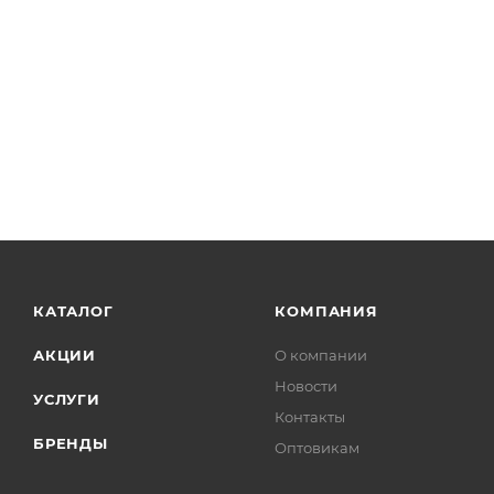
КАТАЛОГ
КОМПАНИЯ
АКЦИИ
О компании
Новости
УСЛУГИ
Контакты
БРЕНДЫ
Оптовикам