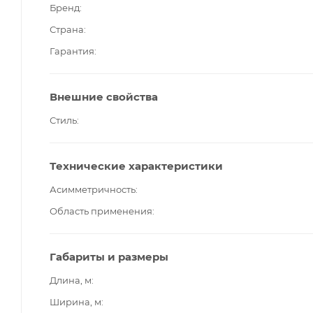
Бренд
Страна
Гарантия
Внешние свойства
Стиль
Технические характеристики
Асимметричность
Область применения
Габариты и размеры
Длина, м
Ширина, м