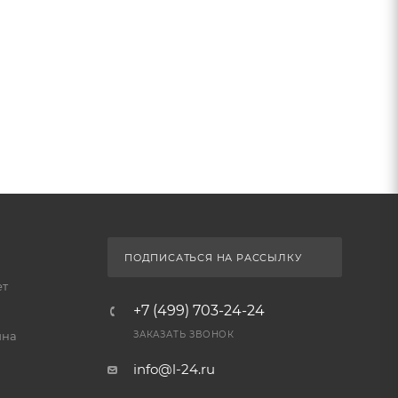
ПОДПИСАТЬСЯ НА РАССЫЛКУ
ет
+7 (499) 703-24-24
йна
ЗАКАЗАТЬ ЗВОНОК
info@l-24.ru