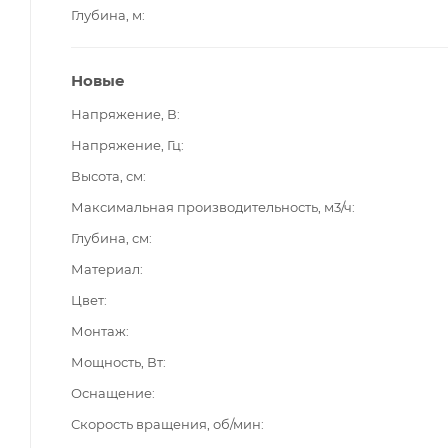
Глубина, м
Новые
Напряжение, В
Напряжение, Гц
Высота, см
Максимальная производительность, м3/ч
Глубина, см
Материал
Цвет
Монтаж
Мощность, Вт
Оснащение
Скорость вращения, об/мин