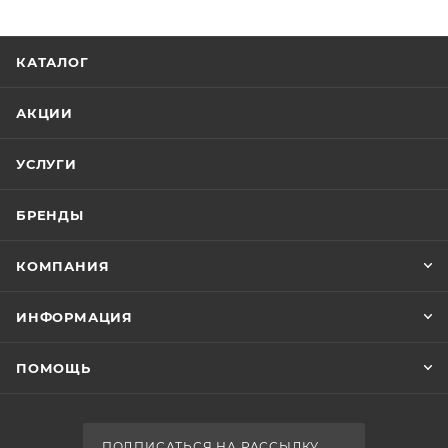
КАТАЛОГ
АКЦИИ
УСЛУГИ
БРЕНДЫ
КОМПАНИЯ
ИНФОРМАЦИЯ
ПОМОЩЬ
ПОДПИСАТЬСЯ НА РАССЫЛКУ