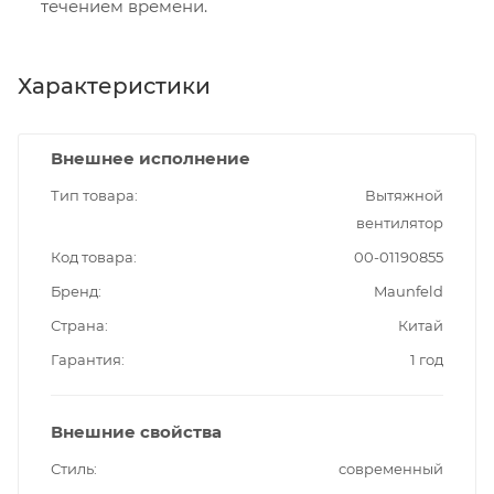
течением времени.
Характеристики
Внешнее исполнение
Тип товара
Вытяжной
вентилятор
Код товара
00-01190855
Бренд
Maunfeld
Страна
Китай
Гарантия
1 год
Внешние свойства
Стиль
современный