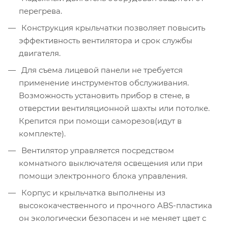
перегрева.
Конструкция крыльчатки позволяет повысить
эффективность вентилятора и срок службы
двигателя.
Для съема лицевой панели не требуется
применение инструментов обслуживания.
Возможность установить прибор в стене, в
отверстии вентиляционной шахты или потолке.
Крепится при помощи саморезов(идут в
комплекте).
Вентилятор управляется посредством
комнатного выключателя освещения или при
помощи электронного блока управления.
Корпус и крыльчатка выполнены из
высококачественного и прочного ABS-пластика
он экологически безопасен и не меняет цвет с