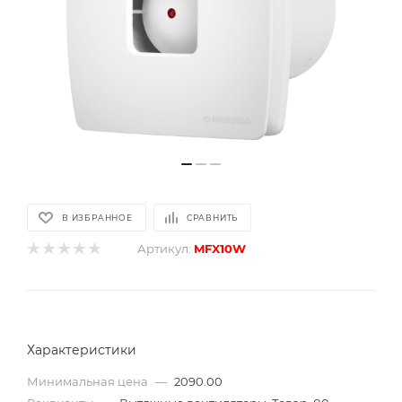
В ИЗБРАННОЕ
СРАВНИТЬ
Артикул:
MFX10W
Характеристики
Минимальная цена
—
2090.00