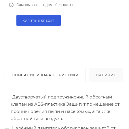
Самовывоз сегодня - бесплатно
КУПИТЬ В КРЕДИТ
ОПИСАНИЕ И ХАРАКТЕРИСТИКИ
НАЛИЧИЕ
Двустворчатый подпружиненный обратный
клапан из ABS-пластика.Защитит помещение от
проникновения пыли и насекомых, а так же
обратной тяги воздуха.
Надёжный двигатель оборудован защитой от