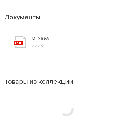
Документы
MFX10W
2,2 мб
Товары из коллекции